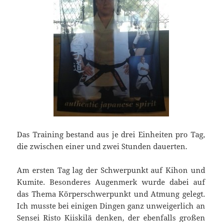
Das Training bestand aus je drei Einheiten pro Tag,
die zwischen einer und zwei Stunden dauerten.
Am ersten Tag lag der Schwerpunkt auf Kihon und
Kumite. Besonderes Augenmerk wurde dabei auf
das Thema Körperschwerpunkt und Atmung gelegt.
Ich musste bei einigen Dingen ganz unweigerlich an
Sensei Risto Kiiskilä denken, der ebenfalls großen