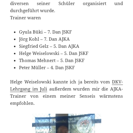
diversen seiner Schüler organisiert und
durchgeführt wurde.
Trainer waren
Gyula Büki – 7. Dan JSKF
Jörg Kohl – 7. Dan AJKA
Siegfried Gelz – 5. Dan AJKA
Helge Weiselowski – 5. Dan JSKF
Thomas Mehnert – 5. Dan JSKF
Peter Müller – 4. Dan JSKF
Helge Weiselowski kannte ich ja bereits vom
DKV-
Lehrgang im Juli
außerdem wurden mir die AJKA-
Trainer von einem meiner Senseis wärmstens
empfohlen.