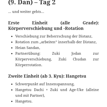
(9. Dan) – Tag 2
… und weiter gehts…
Erste Einheit (alle Grade):
Körperverschiebung und -Rotation
Verschiebung zur Beherrschung der Distanz,
Rotation zum „arbeiten“ innerhalb der Distanz,
Heian Sandan,
Partnerübung: Zuki Jodan zur
Körperverschiebung, Zuki Chudan zur
Körperrotation.
Zweite Einheit (ab 3. Kyu): Hangetsu
Schwerpunkt auf Innenspannung,
Hangetsu Dachi + Zuki und Age-Uke (alleine
und mit Partner),
Hangetsu.