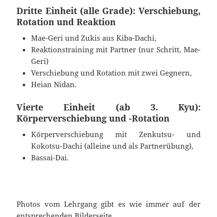
Dritte Einheit (alle Grade): Verschiebung,
Rotation und Reaktion
Mae-Geri und Zukis aus Kiba-Dachi,
Reaktionstraining mit Partner (nur Schritt, Mae-
Geri)
Verschiebung und Rotation mit zwei Gegnern,
Heian Nidan.
Vierte Einheit (ab 3. Kyu):
Körperverschiebung und -Rotation
Körperverschiebung mit Zenkutsu- und
Kokotsu-Dachi (alleine und als Partnerübung),
Bassai-Dai.
Photos vom Lehrgang gibt es wie immer auf der
entsprechenden Bilderseite
.