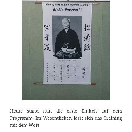
Heute stand nun die erste Einheit auf dem
Programm. Im Wesentlichen lässt sich das Training
mit dem Wort