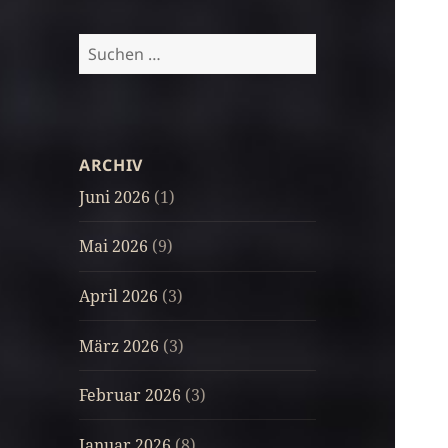
Suchen
nach:
ARCHIV
Juni 2026
(1)
Mai 2026
(9)
April 2026
(3)
März 2026
(3)
Februar 2026
(3)
Januar 2026
(8)