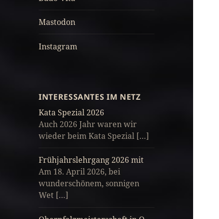
Mastodon
Instagram
INTERESSANTES IM NETZ
Kata Spezial 2026
Auch 2026 Jahr waren wir
wieder beim Kata Spezial […]
Frühjahrslehrgang 2026 mit
Am 18. April 2026, bei
wunderschönem, sonnigen
Wet […]