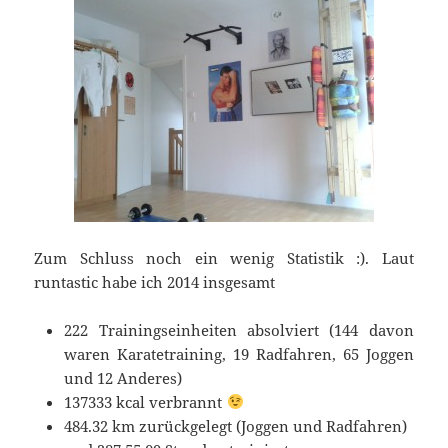
Zum Schluss noch ein wenig Statistik :). Laut
runtastic habe ich 2014 insgesamt
222 Trainingseinheiten absolviert (144 davon
waren Karatetraining, 19 Radfahren, 65 Joggen
und 12 Anderes)
137333 kcal
verbrannt
484.32 km
zurückgelegt (Joggen und Radfahren)