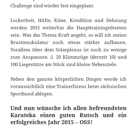
Challenge sind wieder fest eingeplant.
Lockerheit, Hüfte, Kime, Kondition und Dehnung
werden 2015 weiterhin die Haupttrainingsthemen
sein. Was das Thema Kraft angeht, so will ich meine
Brustmuskulatur noch etwas stärker aufbauen.
Vorallem über dem Solarplexus ist noch zu wenige
zum Anspannen :). 20 Klimmzüge (derzeit 10) und
100 Liegestütze am Stück sind kleine Nebenziele.
Neben den ganzen körperlichen Dingen werde ich
voraussichtlich eine Trainerlizenz beim sächsischen
Sportbund ablegen.
Und nun wünsche ich allen befreundeten
Karateka einen guten Rutsch und ein
erfolgreiches Jahr 2015 – OSS!