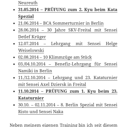
Neureuth
31.05.2014 – PRÜFUNG zum 2. Kyu beim Kata
Spezial
21.06.2014 – BCA Sommerturnier in Berlin
28.06.2014 – 30 Jahre SKV-Freital mit Sensei
Detlef Krüger
12.07.2014 – Lehrgang mit Sensei Helge
Weiselowski
02.08.2014 – 10 Klimmzüge am Stück
03./04.10.2014 – Benefiz-Lehrgang für Sensei
Namiki in Berlin
11./12.10.2014 – Lehrgang und 23. Kataturnier
mit Sensei Axel Dziersk in Freital
11.10.2014 – PRÜFUNG zum 1. Kyu beim 23.
Kataturnier
30.10. – 02.11.2014 – 8. Berlin Spezial mit Sensei
Risto und Sensei Naka
Neben meinem eigenen Training bin ich seit diesem