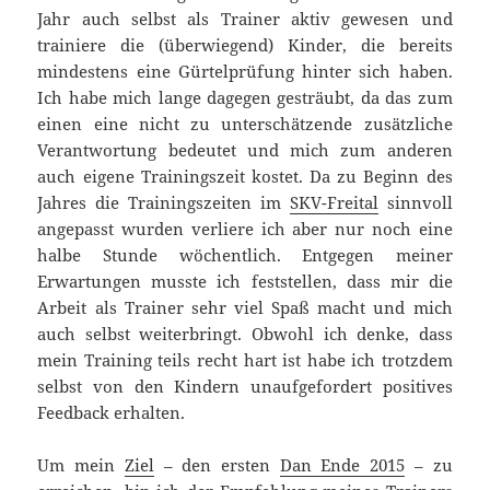
Jahr auch selbst als Trainer aktiv gewesen und
trainiere die (überwiegend) Kinder, die bereits
mindestens eine Gürtelprüfung hinter sich haben.
Ich habe mich lange dagegen gesträubt, da das zum
einen eine nicht zu unterschätzende zusätzliche
Verantwortung bedeutet und mich zum anderen
auch eigene Trainingszeit kostet. Da zu Beginn des
Jahres die Trainingszeiten im
SKV-Freital
sinnvoll
angepasst wurden verliere ich aber nur noch eine
halbe Stunde wöchentlich. Entgegen meiner
Erwartungen musste ich feststellen, dass mir die
Arbeit als Trainer sehr viel Spaß macht und mich
auch selbst weiterbringt. Obwohl ich denke, dass
mein Training teils recht hart ist habe ich trotzdem
selbst von den Kindern unaufgefordert positives
Feedback erhalten.
Um mein
Ziel
– den ersten
Dan Ende 2015
– zu