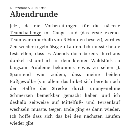
6. Dezember. 2014 22:45
Abendrunde
Jetzt, da die Vorbereitungen für die nächste
Teamchallenge
im Gange sind (das erste exedio-
Team war innerhalb von 5 Minuten besetzt), wird es
Zeit wieder regelmäßig zu Laufen. Ich musste heute
feststellen, dass es Abends doch bereits durchaus
dunkel ist und ich in dem kleinen Waldstück so
langsam Probleme bekomme, etwas zu sehen ;).
Spannend war zudem, dass meine beiden
Fußgewölbe (vor allem das linke) sich bereits nach
der Hälfte der Strecke durch unangenehme
Schmerzen bemerkbar gemacht haben und ich
deshalb zeitweise auf Mittelfuß- und Fersenlauf
wechseln musste. Gegen Ende ging es dann wieder.
Ich hoffe dass sich das bei den nächsten Läufen
wieder gibt.