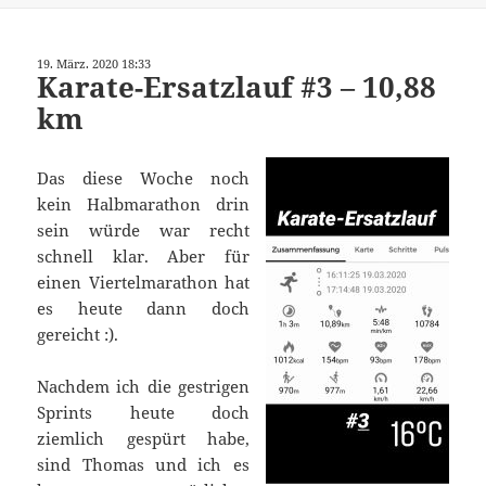
19. März. 2020 18:33
Karate-Ersatzlauf #3 – 10,88
km
Das diese Woche noch
kein Halbmarathon drin
sein würde war recht
schnell klar. Aber für
einen Viertelmarathon hat
es heute dann doch
gereicht :).
Nachdem ich die gestrigen
Sprints heute doch
ziemlich gespürt habe,
sind Thomas und ich es