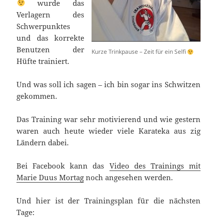
wurde das
Verlagern des
Schwerpunktes
und das korrekte
Benutzen der
Kurze Trinkpause – Zeit für ein Selfi
Hüfte trainiert.
Und was soll ich sagen – ich bin sogar ins Schwitzen
gekommen.
Das Training war sehr motivierend und wie gestern
waren auch heute wieder viele Karateka aus zig
Ländern dabei.
Bei Facebook kann das
Video des Trainings mit
Marie Duus Mortag
noch angesehen werden.
Und hier ist der Trainingsplan für die nächsten
Tage: