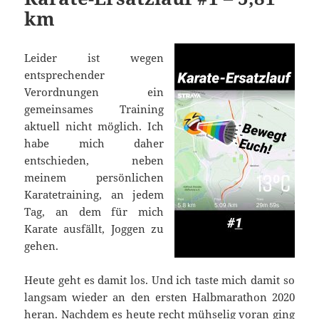
km
Leider ist wegen
entsprechender
Verordnungen ein
gemeinsames Training
aktuell nicht möglich. Ich
habe mich daher
entschieden, neben
meinem persönlichen
Karatetraining, an jedem
Tag, an dem für mich
Karate ausfällt, Joggen zu
gehen.
Heute geht es damit los. Und ich taste mich damit so
langsam wieder an den ersten Halbmarathon 2020
heran. Nachdem es heute recht mühselig voran ging