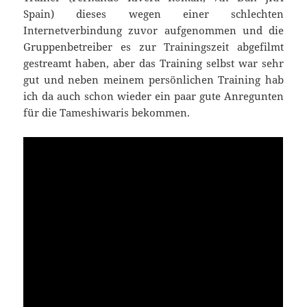
Spain) dieses wegen einer schlechten
Internetverbindung zuvor aufgenommen und die
Gruppenbetreiber es zur Trainingszeit abgefilmt
gestreamt haben, aber das Training selbst war sehr
gut und neben meinem persönlichen Training hab
ich da auch schon wieder ein paar gute Anregunten
für die Tameshiwaris bekommen.