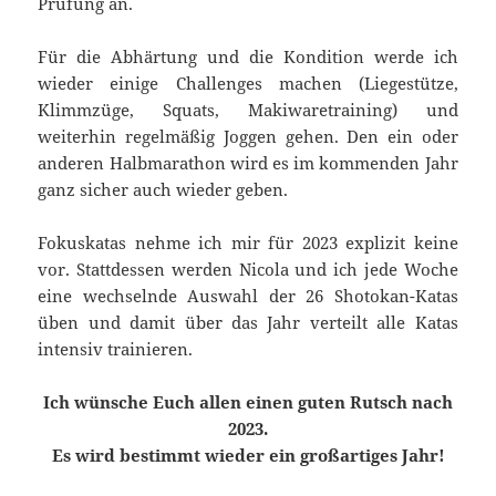
Prüfung an.
Für die Abhärtung und die Kondition werde ich
wieder einige Challenges machen (Liegestütze,
Klimmzüge, Squats, Makiwaretraining) und
weiterhin regelmäßig Joggen gehen. Den ein oder
anderen Halbmarathon wird es im kommenden Jahr
ganz sicher auch wieder geben.
Fokuskatas nehme ich mir für 2023 explizit keine
vor. Stattdessen werden Nicola und ich jede Woche
eine wechselnde Auswahl der 26 Shotokan-Katas
üben und damit über das Jahr verteilt alle Katas
intensiv trainieren.
Ich wünsche Euch allen einen guten Rutsch nach
2023.
Es wird bestimmt wieder ein großartiges Jahr!