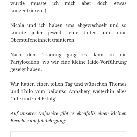
wurde musste ich mich aber doch etwas
konzentrieren ;).
Nicola und ich haben uns abgewechselt und so
konnte jeder jeweils eine Unter- und eine
Oberstufeneinheit trainieren.
Nach dem Training ging es dann in die
Partylocation, wo wir eine kleine Iaido-Vorführung
gezeigt haben.
Wir hatten einen tollen Tag und wünschen Thomas
und Thilo vom Daibutso Annaberg weiterhin alles
Gute und viel Erfolg!
Auf unserer Dojoseite gibt es ebenfalls einen kleinen
Bericht zum Jubilehrgang: