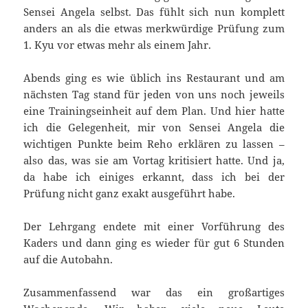
Sensei Angela selbst. Das fühlt sich nun komplett
anders an als die etwas merkwürdige Prüfung zum
1. Kyu vor etwas mehr als einem Jahr.
Abends ging es wie üblich ins Restaurant und am
nächsten Tag stand für jeden von uns noch jeweils
eine Trainingseinheit auf dem Plan. Und hier hatte
ich die Gelegenheit, mir von Sensei Angela die
wichtigen Punkte beim Reho erklären zu lassen –
also das, was sie am Vortag kritisiert hatte. Und ja,
da habe ich einiges erkannt, dass ich bei der
Prüfung nicht ganz exakt ausgeführt habe.
Der Lehrgang endete mit einer Vorführung des
Kaders und dann ging es wieder für gut 6 Stunden
auf die Autobahn.
Zusammenfassend war das ein großartiges