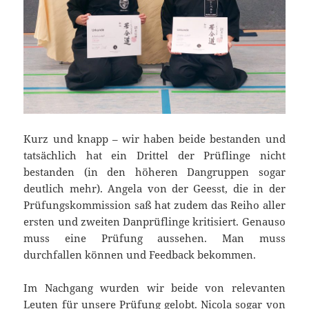
Kurz und knapp – wir haben beide bestanden und
tatsächlich hat ein Drittel der Prüflinge nicht
bestanden (in den höheren Dangruppen sogar
deutlich mehr). Angela von der Geesst, die in der
Prüfungskommission saß hat zudem das Reiho aller
ersten und zweiten Danprüflinge kritisiert. Genauso
muss eine Prüfung aussehen. Man muss
durchfallen können und Feedback bekommen.
Im Nachgang wurden wir beide von relevanten
Leuten für unsere Prüfung gelobt. Nicola sogar von