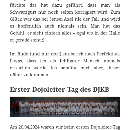
fürchte das hat dazu geführt, dass man als
Schwarzgurt nur noch selten korrigiert wird. Zum
Glück war das bei Sensei Axel nie der Fall und wird
es hoffentlich auch niemals sein. Man hat das
Gefühl, er sieht einfach alles – egal wo in der Halle
er gerade steht ;).
Im Budo (und nur dort) strebe ich nach Perfektion.
Etwas, dass ich als fehlbarer Mensch niemals
erreichen werde. Ich bemühe mich aber, dieser
näher zu kommen.
Erster Dojoleiter-Tag des DJKB
Am 20.04.2024 waren wir beim ersten Dojoleiter-Tag