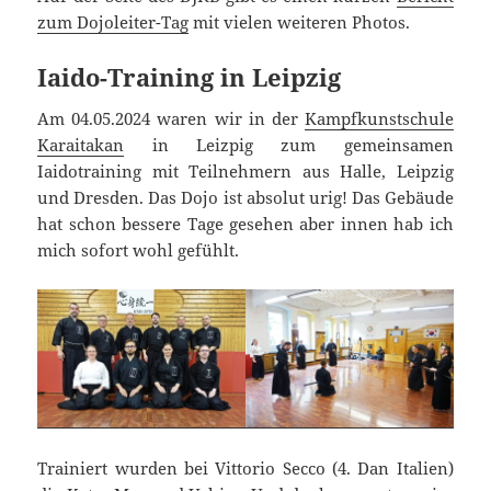
zum Dojoleiter-Tag
mit vielen weiteren Photos.
Iaido-Training in Leipzig
Am 04.05.2024 waren wir in der
Kampfkunstschule
Karaitakan
in Leizpig zum gemeinsamen
Iaidotraining mit Teilnehmern aus Halle, Leipzig
und Dresden. Das Dojo ist absolut urig! Das Gebäude
hat schon bessere Tage gesehen aber innen hab ich
mich sofort wohl gefühlt.
Trainiert wurden bei Vittorio Secco (4. Dan Italien)