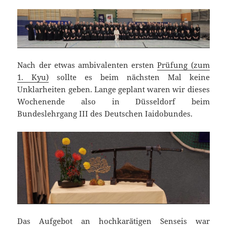
Nach der etwas ambivalenten ersten
Prüfung (zum
1. Kyu)
sollte es beim nächsten Mal keine
Unklarheiten geben. Lange geplant waren wir dieses
Wochenende also in Düsseldorf beim
Bundeslehrgang III des Deutschen Iaidobundes.
Das Aufgebot an hochkarätigen Senseis war