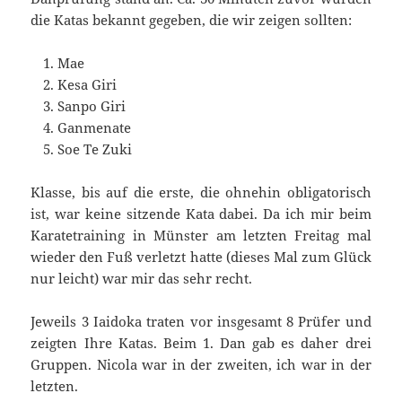
die Katas bekannt gegeben, die wir zeigen sollten:
Mae
Kesa Giri
Sanpo Giri
Ganmenate
Soe Te Zuki
Klasse, bis auf die erste, die ohnehin obligatorisch
ist, war keine sitzende Kata dabei. Da ich mir beim
Karatetraining in Münster am letzten Freitag mal
wieder den Fuß verletzt hatte (dieses Mal zum Glück
nur leicht) war mir das sehr recht.
Jeweils 3 Iaidoka traten vor insgesamt 8 Prüfer und
zeigten Ihre Katas. Beim 1. Dan gab es daher drei
Gruppen. Nicola war in der zweiten, ich war in der
letzten.