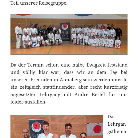
Teil unserer Reisegruppe.
Da der Termin schon eine halbe Ewigkeit feststand
und völlig klar war, dass wir an dem Tag bei
unseren Freunden in Annaberg sein werden musste
ein zeitgleich stattfindender, aber recht kurzfristig
angesetzter Lehrgang mit André Bertel für uns
leider ausfallen.
Das
Lehrgan
gsthema