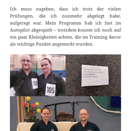
Ich muss zugeben, dass ich trotz der vielen
Prüfungen, die ich nunmehr abgelegt habe,
aufgeregt war. Mein Programm hab ich fast im
Autopilot abgespielt – trotzdem konnte ich noch auf
ein paar Kleinigkeiten achten, die im Training davor
als wichtige Punkte angemerkt wurden.