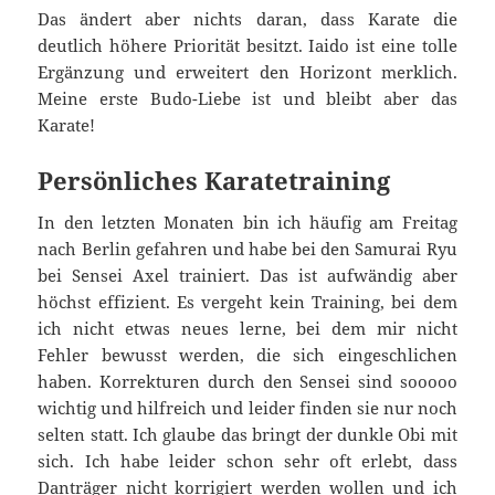
Das ändert aber nichts daran, dass Karate die
deutlich höhere Priorität besitzt. Iaido ist eine tolle
Ergänzung und erweitert den Horizont merklich.
Meine erste Budo-Liebe ist und bleibt aber das
Karate!
Persönliches Karatetraining
In den letzten Monaten bin ich häufig am Freitag
nach Berlin gefahren und habe bei den Samurai Ryu
bei Sensei Axel trainiert. Das ist aufwändig aber
höchst effizient. Es vergeht kein Training, bei dem
ich nicht etwas neues lerne, bei dem mir nicht
Fehler bewusst werden, die sich eingeschlichen
haben. Korrekturen durch den Sensei sind sooooo
wichtig und hilfreich und leider finden sie nur noch
selten statt. Ich glaube das bringt der dunkle Obi mit
sich. Ich habe leider schon sehr oft erlebt, dass
Danträger nicht korrigiert werden wollen und ich