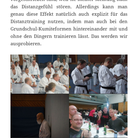
das Distanzgefühl stören. Allerdings kann man
genau diese Effekt natürlich auch explizit für das
Distanztraining nutzen, indem man auch bei den
Grundschul-Kumiteformen hintereinander mit und
ohne den Dingern trainieren lässt. Das werden wir
ausprobieren.