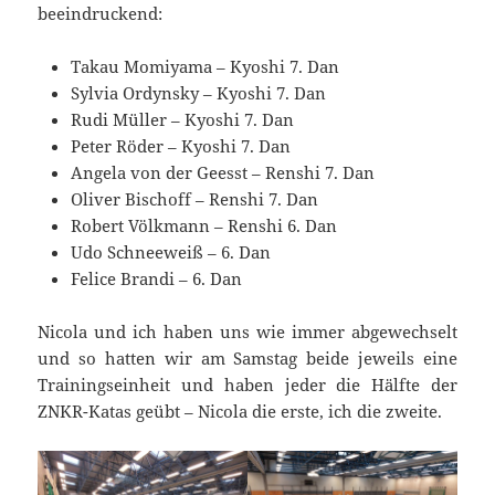
beeindruckend:
Takau Momiyama – Kyoshi 7. Dan
Sylvia Ordynsky – Kyoshi 7. Dan
Rudi Müller – Kyoshi 7. Dan
Peter Röder – Kyoshi 7. Dan
Angela von der Geesst – Renshi 7. Dan
Oliver Bischoff – Renshi 7. Dan
Robert Völkmann – Renshi 6. Dan
Udo Schneeweiß – 6. Dan
Felice Brandi – 6. Dan
Nicola und ich haben uns wie immer abgewechselt
und so hatten wir am Samstag beide jeweils eine
Trainingseinheit und haben jeder die Hälfte der
ZNKR-Katas geübt – Nicola die erste, ich die zweite.