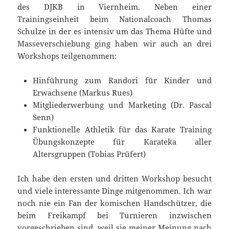
des DJKB in Viernheim. Neben einer
Trainingseinheit beim Nationalcoach Thomas
Schulze in der es intensiv um das Thema Hüfte und
Masseverschiebung ging haben wir auch an drei
Workshops teilgenommen:
Hinführung zum Randori für Kinder und
Erwachsene (Markus Rues)
Mitgliederwerbung und Marketing (Dr. Pascal
Senn)
Funktionelle Athletik für das Karate Training
Übungskonzepte für Karateka aller
Altersgruppen (Tobias Prüfert)
Ich habe den ersten und dritten Workshop besucht
und viele interessante Dinge mitgenommen. Ich war
noch nie ein Fan der komischen Handschützer, die
beim Freikampf bei Turnieren inzwischen
vorgeschrieben sind, weil sie meiner Meinung nach