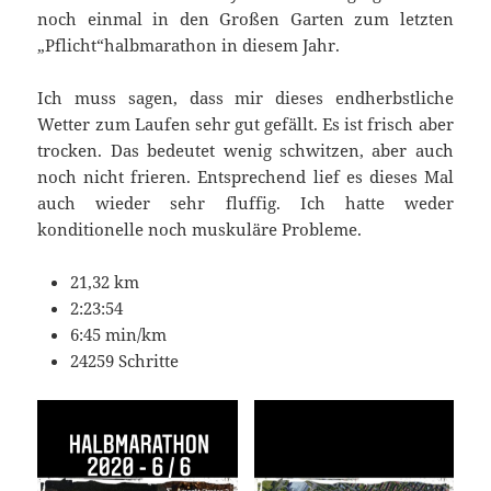
noch einmal in den Großen Garten zum letzten
„Pflicht“halbmarathon in diesem Jahr.
Ich muss sagen, dass mir dieses endherbstliche
Wetter zum Laufen sehr gut gefällt. Es ist frisch aber
trocken. Das bedeutet wenig schwitzen, aber auch
noch nicht frieren. Entsprechend lief es dieses Mal
auch wieder sehr fluffig. Ich hatte weder
konditionelle noch muskuläre Probleme.
21,32 km
2:23:54
6:45 min/km
24259 Schritte