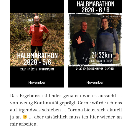
November
November
Das Ergebniss ist leider genauso wie es aussieht …
von wenig Kontinuität geprägt. Gerne würde ich das
auf irgendwas schieben … Corona bietet sich aktuell
ja an
… aber tatsächlich muss ich hier wieder an
mir arbeiten.