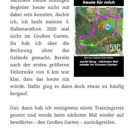
Begleiter heute nicht mit
dabei sein konnten, dachte
ich, ich laufe meinen 5.
Halbmarathon 2020 mal
nicht im Großen Garten.
Da hab ich aber die
Rechnung ohne das
Gelände gemacht. Bereits
nach der ersten größeren
Teilstrecke von 6 km war
klar, dass das heute nix
würde. Dafür ging es dann doch etwas zu häufig
bergauf.
Gut, dann hab ich wenigstens einen Trainingsreiz
gesetzt und werde beim nächsten Mal wieder auf
bewährtes – den Großen Garten – zurückgreifen.