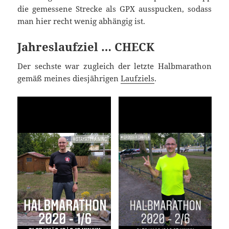
die gemessene Strecke als GPX ausspucken, sodass
man hier recht wenig abhängig ist.
Jahreslaufziel … CHECK
Der sechste war zugleich der letzte Halbmarathon
gemäß meines diesjährigen
Laufziels
.