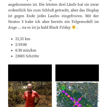
angekommen ist. Die letzten drei Läufe hat sie zwar
ordentlich bis zum Schluß getrackt, aber das Display
ist gegen Ende jedes Laufes eingefroren. Mit der
Stratos 3 habe ich aber bereits ein Folgemodell im
Auge … na es ist ja bald Black Friday
.
21,31 km
2:19:00
6:30 min/km
23001 Schritte