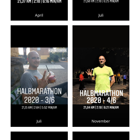
April
Juli
Juli
November