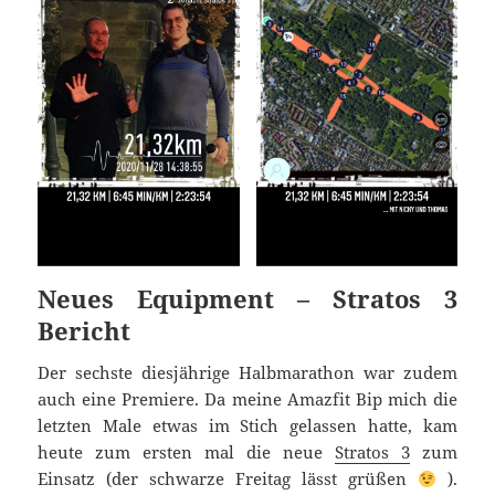
Neues Equipment – Stratos 3
Bericht
Der sechste diesjährige Halbmarathon war zudem
auch eine Premiere. Da meine Amazfit Bip mich die
letzten Male etwas im Stich gelassen hatte, kam
heute zum ersten mal die neue
Stratos 3
zum
Einsatz (der schwarze Freitag lässt grüßen
).