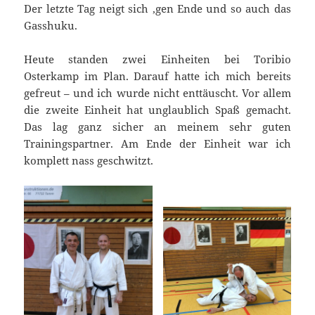
Der letzte Tag neigt sich ‚gen Ende und so auch das
Gasshuku.
Heute standen zwei Einheiten bei Toribio
Osterkamp im Plan. Darauf hatte ich mich bereits
gefreut – und ich wurde nicht enttäuscht. Vor allem
die zweite Einheit hat unglaublich Spaß gemacht.
Das lag ganz sicher an meinem sehr guten
Trainingspartner. Am Ende der Einheit war ich
komplett nass geschwitzt.