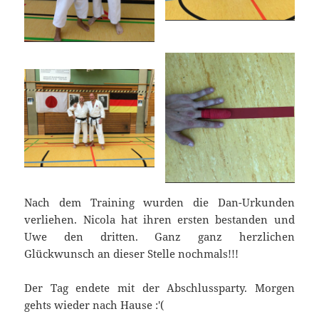
Nach dem Training wurden die Dan-Urkunden
verliehen. Nicola hat ihren ersten bestanden und
Uwe den dritten. Ganz ganz herzlichen
Glückwunsch an dieser Stelle nochmals!!!
Der Tag endete mit der Abschlussparty. Morgen
gehts wieder nach Hause :'(