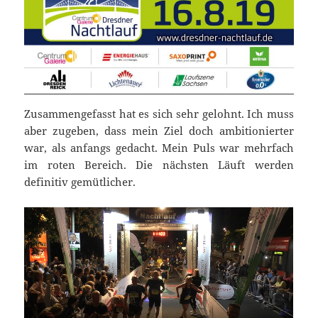
Zusammengefasst hat es sich sehr gelohnt. Ich muss
aber zugeben, dass mein Ziel doch ambitionierter
war, als anfangs gedacht. Mein Puls war mehrfach
im roten Bereich. Die nächsten Läuft werden
definitiv gemütlicher.