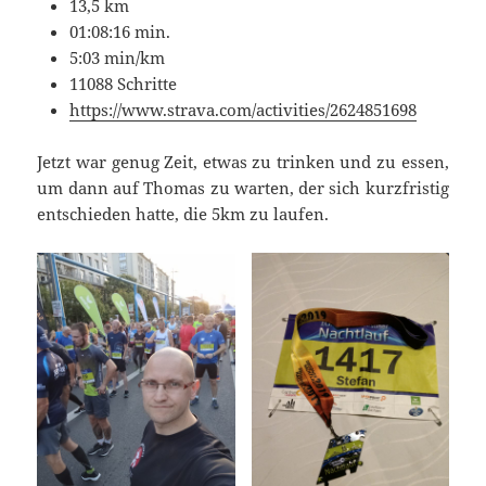
13,5 km
01:08:16 min.
5:03 min/km
11088 Schritte
https://www.strava.com/activities/2624851698
Jetzt war genug Zeit, etwas zu trinken und zu essen,
um dann auf Thomas zu warten, der sich kurzfristig
entschieden hatte, die 5km zu laufen.