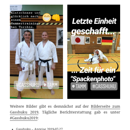
Weitere Bilder gibt es demnächst auf der
Bilderseite zum
Gasshuku 2019
. Tägliche Berichterstattung gab es unter
#Gasshuku2019
:
Gasshuku – Anreise
2019-07-27