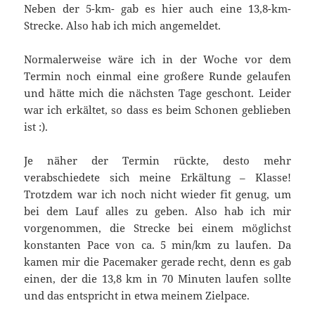
Neben der 5-km- gab es hier auch eine 13,8-km-
Strecke. Also hab ich mich angemeldet.
Normalerweise wäre ich in der Woche vor dem
Termin noch einmal eine großere Runde gelaufen
und hätte mich die nächsten Tage geschont. Leider
war ich erkältet, so dass es beim Schonen geblieben
ist :).
Je näher der Termin rückte, desto mehr
verabschiedete sich meine Erkältung – Klasse!
Trotzdem war ich noch nicht wieder fit genug, um
bei dem Lauf alles zu geben. Also hab ich mir
vorgenommen, die Strecke bei einem möglichst
konstanten Pace von ca. 5 min/km zu laufen. Da
kamen mir die Pacemaker gerade recht, denn es gab
einen, der die 13,8 km in 70 Minuten laufen sollte
und das entspricht in etwa meinem Zielpace.