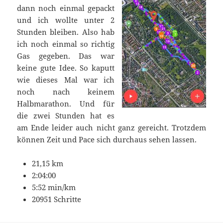
dann noch einmal gepackt
und ich wollte unter 2
Stunden bleiben. Also hab
ich noch einmal so richtig
Gas gegeben. Das war
keine gute Idee. So kaputt
wie dieses Mal war ich
noch nach keinem
Halbmarathon. Und für
die zwei Stunden hat es
am Ende leider auch nicht ganz gereicht. Trotzdem
können Zeit und Pace sich durchaus sehen lassen.
21,15 km
2:04:00
5:52 min/km
20951 Schritte