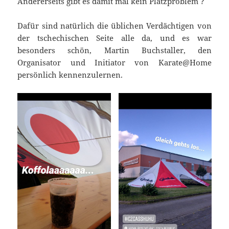
Andererseits gibt es damit mal kein Platzproblem ?
Dafür sind natürlich die üblichen Verdächtigen von
der tschechischen Seite alle da, und es war
besonders schön, Martin Buchstaller, den
Organisator und Initiator von Karate@Home
persönlich kennenzulernen.