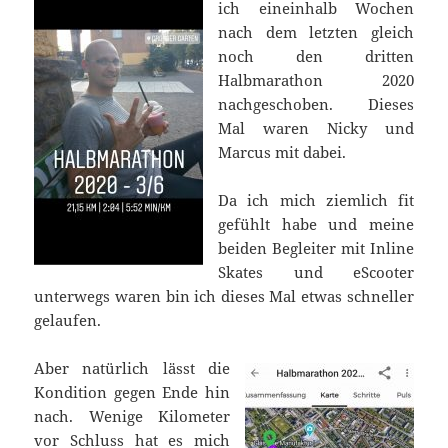
ich eineinhalb Wochen
nach dem letzten gleich
noch den dritten
Halbmarathon 2020
nachgeschoben. Dieses
Mal waren Nicky und
Marcus mit dabei.
Da ich mich ziemlich fit
gefühlt habe und meine
beiden Begleiter mit Inline
Skates und eScooter
unterwegs waren bin ich dieses Mal etwas schneller
gelaufen.
Aber natürlich lässt die
Kondition gegen Ende hin
nach. Wenige Kilometer
vor Schluss hat es mich