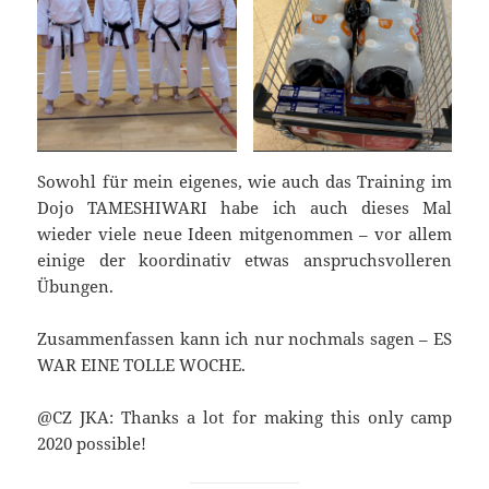
Sowohl für mein eigenes, wie auch das Training im
Dojo TAMESHIWARI habe ich auch dieses Mal
wieder viele neue Ideen mitgenommen – vor allem
einige der koordinativ etwas anspruchsvolleren
Übungen.
Zusammenfassen kann ich nur nochmals sagen – ES
WAR EINE TOLLE WOCHE.
@CZ JKA: Thanks a lot for making this only camp
2020 possible!