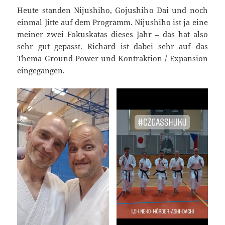
Heute standen Nijushiho, Gojushiho Dai und noch
einmal Jitte auf dem Programm. Nijushiho ist ja eine
meiner zwei Fokuskatas dieses Jahr – das hat also
sehr gut gepasst. Richard ist dabei sehr auf das
Thema Ground Power und Kontraktion / Expansion
eingegangen.