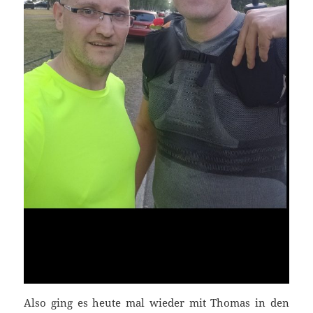
Also ging es heute mal wieder mit Thomas in den