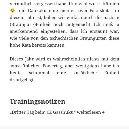
vermutlich vergessen habe. Und weil wir es können
und Gankaku eine meiner zwei Fokuskatas in
diesem Jahr ist, haben wir einfach auch die nächste
(Braungurt-)Einheit noch mitgemacht. Ich muß ja
anerkennend eingestehen, dass ich erstaunt war,
wie viele von den tschechischen Braungurten diese
hohe Kata bereits kannten.
Dieses Jahr wird es wahrscheinlich nichts mit dem
sonst üblichen Powertag, aber wenigstens habe ich
heute schonmal eine zusätzliche Einheit
draufgelegt.
Trainingsnotizen
„Dritter Tag beim CZ Gasshuku“ weiterlesen