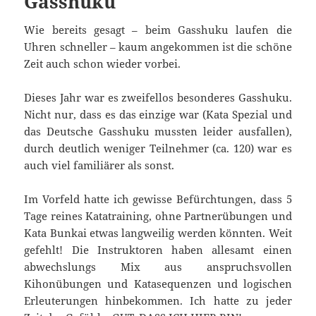
Gasshuku
Wie bereits gesagt – beim Gasshuku laufen die
Uhren schneller – kaum angekommen ist die schöne
Zeit auch schon wieder vorbei.
Dieses Jahr war es zweifellos besonderes Gasshuku.
Nicht nur, dass es das einzige war (Kata Spezial und
das Deutsche Gasshuku mussten leider ausfallen),
durch deutlich weniger Teilnehmer (ca. 120) war es
auch viel familiärer als sonst.
Im Vorfeld hatte ich gewisse Befürchtungen, dass 5
Tage reines Katatraining, ohne Partnerübungen und
Kata Bunkai etwas langweilig werden könnten. Weit
gefehlt! Die Instruktoren haben allesamt einen
abwechslungs Mix aus anspruchsvollen
Kihonübungen und Katasequenzen und logischen
Erleuterungen hinbekommen. Ich hatte zu jeder