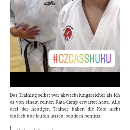
Das Training selbst war abwechslungsreicher als ich
es von einem reinen Kata-Camp erwartet hatte. Alle
drei der heutigen Trainer haben die Kate nicht
einfach nur laufen lassen, sondern benutzt.