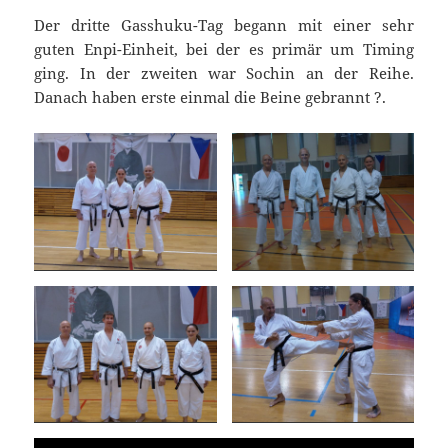
Der dritte Gasshuku-Tag begann mit einer sehr
guten Enpi-Einheit, bei der es primär um Timing
ging. In der zweiten war Sochin an der Reihe.
Danach haben erste einmal die Beine gebrannt ?.