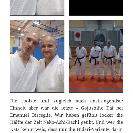
Die coolste und zugleich auch anstrengendste
Einheit aber war die letzte – Gojushiho Dai bei
Emanuel Bisceglie. Wir haben gefühlt locker die
Hälfte der Zeit Neko-Ashi-Dachi geübt. Und wer die
Kata kennt weis, dass nur die Hidari-Variante darin