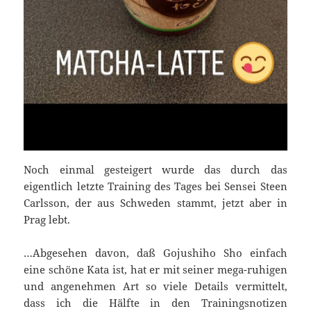
Noch einmal gesteigert wurde das durch das
eigentlich letzte Training des Tages bei Sensei Steen
Carlsson, der aus Schweden stammt, jetzt aber in
Prag lebt.
…Abgesehen davon, daß Gojushiho Sho einfach
eine schöne Kata ist, hat er mit seiner mega-ruhigen
und angenehmen Art so viele Details vermittelt,
dass ich die Hälfte in den Trainingsnotizen