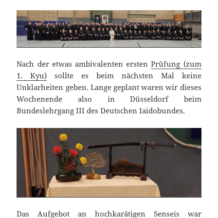
Nach der etwas ambivalenten ersten
Prüfung (zum
1. Kyu)
sollte es beim nächsten Mal keine
Unklarheiten geben. Lange geplant waren wir dieses
Wochenende also in Düsseldorf beim
Bundeslehrgang III des Deutschen Iaidobundes.
Das Aufgebot an hochkarätigen Senseis war