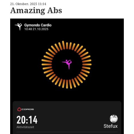
21. Oktober. 2025 11:14
Amazing Abs