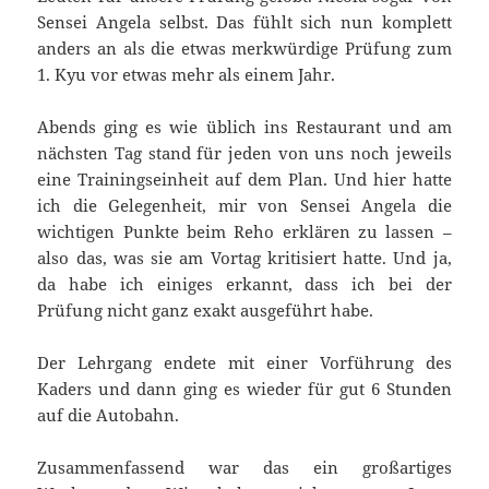
Sensei Angela selbst. Das fühlt sich nun komplett
anders an als die etwas merkwürdige Prüfung zum
1. Kyu vor etwas mehr als einem Jahr.
Abends ging es wie üblich ins Restaurant und am
nächsten Tag stand für jeden von uns noch jeweils
eine Trainingseinheit auf dem Plan. Und hier hatte
ich die Gelegenheit, mir von Sensei Angela die
wichtigen Punkte beim Reho erklären zu lassen –
also das, was sie am Vortag kritisiert hatte. Und ja,
da habe ich einiges erkannt, dass ich bei der
Prüfung nicht ganz exakt ausgeführt habe.
Der Lehrgang endete mit einer Vorführung des
Kaders und dann ging es wieder für gut 6 Stunden
auf die Autobahn.
Zusammenfassend war das ein großartiges