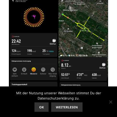
Mit der Nutzung unserer Webseiten stimmst Du der
Datenschutzerklärung zu.
OK
WEITERLESEN