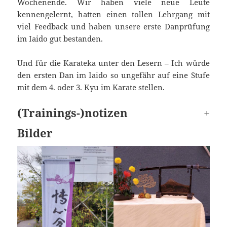
Wochenende. Wir haben viele neue Leute
kennengelernt, hatten einen tollen Lehrgang mit
viel Feedback und haben unsere erste Danprüfung
im Iaido gut bestanden.
Und für die Karateka unter den Lesern – Ich würde
den ersten Dan im Iaido so ungefähr auf eine Stufe
mit dem 4. oder 3. Kyu im Karate stellen.
(Trainings-)notizen
Bilder