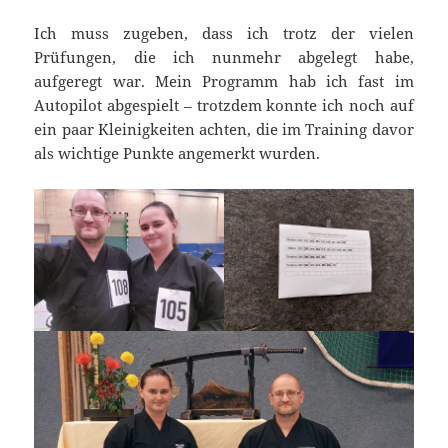
Ich muss zugeben, dass ich trotz der vielen
Prüfungen, die ich nunmehr abgelegt habe,
aufgeregt war. Mein Programm hab ich fast im
Autopilot abgespielt – trotzdem konnte ich noch auf
ein paar Kleinigkeiten achten, die im Training davor
als wichtige Punkte angemerkt wurden.