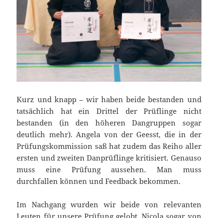
Kurz und knapp – wir haben beide bestanden und
tatsächlich hat ein Drittel der Prüflinge nicht
bestanden (in den höheren Dangruppen sogar
deutlich mehr). Angela von der Geesst, die in der
Prüfungskommission saß hat zudem das Reiho aller
ersten und zweiten Danprüflinge kritisiert. Genauso
muss eine Prüfung aussehen. Man muss
durchfallen können und Feedback bekommen.
Im Nachgang wurden wir beide von relevanten
Leuten für unsere Prüfung gelobt. Nicola sogar von