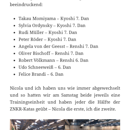
beeindruckend:
Takau Momiyama – Kyoshi 7. Dan
Sylvia Ordynsky – Kyoshi 7. Dan
Rudi Müller – Kyoshi 7. Dan
Peter Röder – Kyoshi 7. Dan
Angela von der Geesst – Renshi 7. Dan
Oliver Bischoff – Renshi 7. Dan
Robert Völkmann – Renshi 6. Dan
Udo Schneeweiß – 6. Dan
Felice Brandi – 6. Dan
Nicola und ich haben uns wie immer abgewechselt
und so hatten wir am Samstag beide jeweils eine
Trainingseinheit und haben jeder die Hälfte der
ZNKR-Katas geübt – Nicola die erste, ich die zweite.