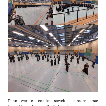
Dann war es endlich soweit – unsere erste