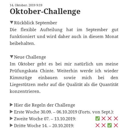
14. Oktober. 2019 9:19
Oktober-Challenge
Rückblick September
Die flexible Aufteilung hat im September gut
funktioniert und wird daher auch in diesem Monat
beibehalten.
Neue Challenge
Im Oktober geht es bei mir natürlich um meine
Prüfungskata Chinte. Weiterhin werde ich wieder
Kimmzüge einbauen sowie mich bei den
Liegestützen mehr auf die Qualität als die Quantität
konzentrieren.
Hier die Regeln der Challenge
Erste Woche 30.09. – 06.10.2019 (Forts. von Sept.):
Zweite Woche 07. – 13.10.2019:
Dritte Woche 14. – 20.10.2019: