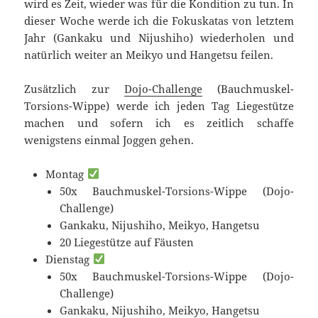
wird es Zeit, wieder was für die Kondition zu tun. In
dieser Woche werde ich die Fokuskatas von letztem
Jahr (Gankaku und Nijushiho) wiederholen und
natürlich weiter an Meikyo und Hangetsu feilen.
Zusätzlich zur
Dojo-Challenge
(Bauchmuskel-
Torsions-Wippe) werde ich jeden Tag Liegestütze
machen und sofern ich es zeitlich schaffe
wenigstens einmal Joggen gehen.
Montag
50x Bauchmuskel-Torsions-Wippe (Dojo-
Challenge)
Gankaku, Nijushiho, Meikyo, Hangetsu
20 Liegestütze auf Fäusten
Dienstag
50x Bauchmuskel-Torsions-Wippe (Dojo-
Challenge)
Gankaku, Nijushiho, Meikyo, Hangetsu