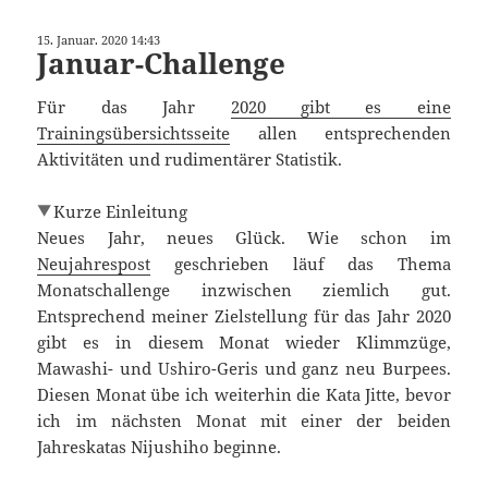
15. Januar. 2020 14:43
Januar-Challenge
Für das Jahr
2020 gibt es eine
Trainingsübersichtsseite
allen entsprechenden
Aktivitäten und rudimentärer Statistik.
Kurze Einleitung
Neues Jahr, neues Glück. Wie schon im
Neujahrespost
geschrieben läuf das Thema
Monatschallenge inzwischen ziemlich gut.
Entsprechend meiner Zielstellung für das Jahr 2020
gibt es in diesem Monat wieder Klimmzüge,
Mawashi- und Ushiro-Geris und ganz neu Burpees.
Diesen Monat übe ich weiterhin die Kata Jitte, bevor
ich im nächsten Monat mit einer der beiden
Jahreskatas Nijushiho beginne.