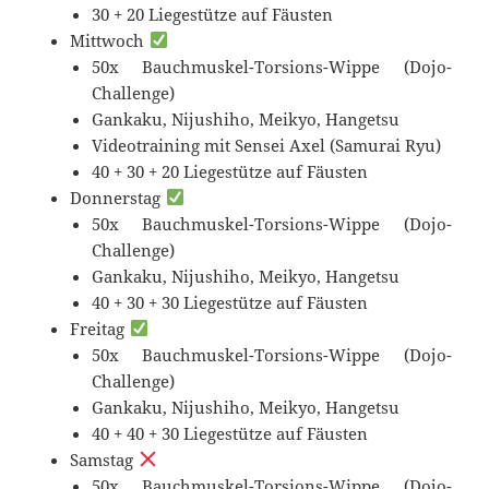
30 + 20 Liegestütze auf Fäusten
Mittwoch
50x Bauchmuskel-Torsions-Wippe (Dojo-
Challenge)
Gankaku, Nijushiho, Meikyo, Hangetsu
Videotraining mit Sensei Axel (Samurai Ryu)
40 + 30 + 20 Liegestütze auf Fäusten
Donnerstag
50x Bauchmuskel-Torsions-Wippe (Dojo-
Challenge)
Gankaku, Nijushiho, Meikyo, Hangetsu
40 + 30 + 30 Liegestütze auf Fäusten
Freitag
50x Bauchmuskel-Torsions-Wippe (Dojo-
Challenge)
Gankaku, Nijushiho, Meikyo, Hangetsu
40 + 40 + 30 Liegestütze auf Fäusten
Samstag
50x Bauchmuskel-Torsions-Wippe (Dojo-