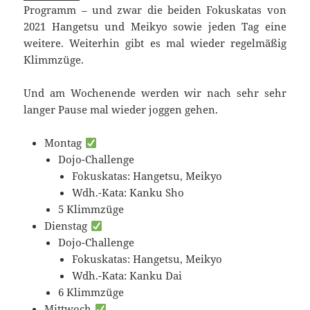
Programm – und zwar die beiden Fokuskatas von
2021 Hangetsu und Meikyo sowie jeden Tag eine
weitere. Weiterhin gibt es mal wieder regelmäßig
Klimmzüge.
Und am Wochenende werden wir nach sehr sehr
langer Pause mal wieder joggen gehen.
Montag
Dojo-Challenge
Fokuskatas: Hangetsu, Meikyo
Wdh.-Kata: Kanku Sho
5 Klimmzüge
Dienstag
Dojo-Challenge
Fokuskatas: Hangetsu, Meikyo
Wdh.-Kata: Kanku Dai
6 Klimmzüge
Mittwoch