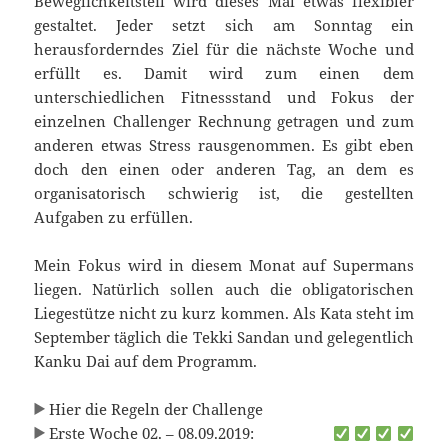
Beweglichkeitsteil wird dieses Mal etwas flexibler
gestaltet. Jeder setzt sich am Sonntag ein
herausforderndes Ziel für die nächste Woche und
erfüllt es. Damit wird zum einen dem
unterschiedlichen Fitnessstand und Fokus der
einzelnen Challenger Rechnung getragen und zum
anderen etwas Stress rausgenommen. Es gibt eben
doch den einen oder anderen Tag, an dem es
organisatorisch schwierig ist, die gestellten
Aufgaben zu erfüllen.
Mein Fokus wird in diesem Monat auf Supermans
liegen. Natürlich sollen auch die obligatorischen
Liegestütze nicht zu kurz kommen. Als Kata steht im
September täglich die Tekki Sandan und gelegentlich
Kanku Dai auf dem Programm.
Hier die Regeln der Challenge
Erste Woche 02. – 08.09.2019: