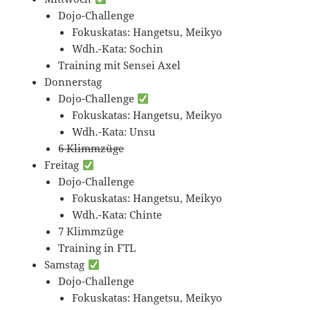
Dojo-Challenge
Fokuskatas: Hangetsu, Meikyo
Wdh.-Kata: Sochin
Training mit Sensei Axel
Donnerstag
Dojo-Challenge
Fokuskatas: Hangetsu, Meikyo
Wdh.-Kata: Unsu
6 Klimmzüge
Freitag
Dojo-Challenge
Fokuskatas: Hangetsu, Meikyo
Wdh.-Kata: Chinte
7 Klimmzüge
Training in FTL
Samstag
Dojo-Challenge
Fokuskatas: Hangetsu, Meikyo