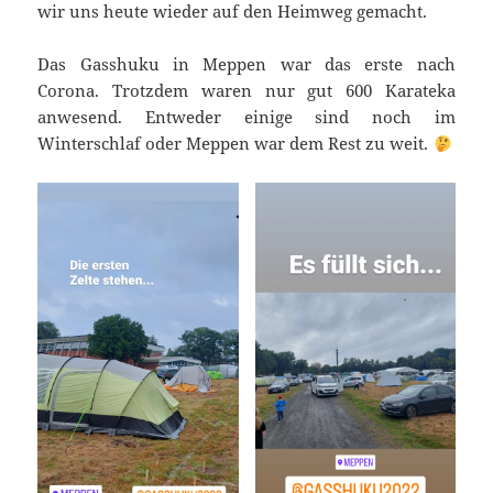
wir uns heute wieder auf den Heimweg gemacht.
Das Gasshuku in Meppen war das erste nach
Corona. Trotzdem waren nur gut 600 Karateka
anwesend. Entweder einige sind noch im
Winterschlaf oder Meppen war dem Rest zu weit.