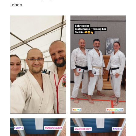
leben.