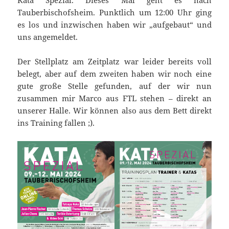
Kata Spezial. Dieses Mal geht es nach
Tauberbischofsheim. Punktlich um 12:00 Uhr ging
es los und inzwischen haben wir „aufgebaut“ und
uns angemeldet.
Der Stellplatz am Zeitplatz war leider bereits voll
belegt, aber auf dem zweiten haben wir noch eine
gute große Stelle gefunden, auf der wir nun
zusammen mir Marco aus FTL stehen – direkt an
unserer Halle. Wir können also aus dem Bett direkt
ins Training fallen ;).