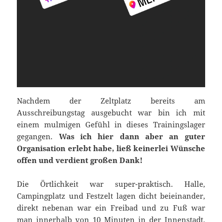
Nachdem der Zeltplatz bereits am
Ausschreibungstag ausgebucht war bin ich mit
einem mulmigen Gefühl in dieses Trainingslager
gegangen.
Was ich hier dann aber an guter
Organisation erlebt habe, ließ keinerlei Wünsche
offen und verdient großen Dank!
Die Örtlichkeit war super-praktisch. Halle,
Campingplatz und Festzelt lagen dicht beieinander,
direkt nebenan war ein Freibad und zu Fuß war
man innerhalb von 10 Minuten in der Innenstadt.