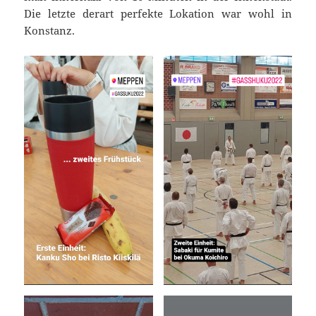
Die letzte derart perfekte Lokation war wohl in
Konstanz.