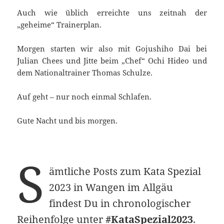
Auch wie üblich erreichte uns zeitnah der
„geheime“ Trainerplan.
Morgen starten wir also mit Gojushiho Dai bei
Julian Chees und Jitte beim „Chef“ Ochi Hideo und
dem Nationaltrainer Thomas Schulze.
Auf geht – nur noch einmal Schlafen.
Gute Nacht und bis morgen.
S
ämtliche Posts zum Kata Spezial
2023 in Wangen im Allgäu
findest Du in chronologischer
Reihenfolge unter
#KataSpezial2023
.