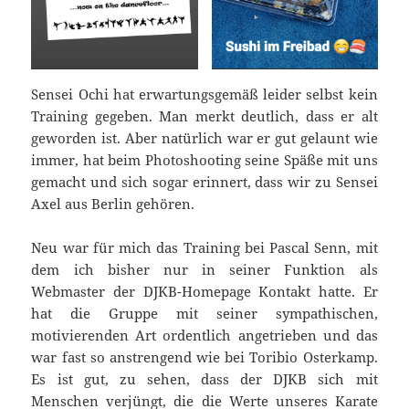
Sensei Ochi hat erwartungsgemäß leider selbst kein
Training gegeben. Man merkt deutlich, dass er alt
geworden ist. Aber natürlich war er gut gelaunt wie
immer, hat beim Photoshooting seine Späße mit uns
gemacht und sich sogar erinnert, dass wir zu Sensei
Axel aus Berlin gehören.
Neu war für mich das Training bei Pascal Senn, mit
dem ich bisher nur in seiner Funktion als
Webmaster der DJKB-Homepage Kontakt hatte. Er
hat die Gruppe mit seiner sympathischen,
motivierenden Art ordentlich angetrieben und das
war fast so anstrengend wie bei Toribio Osterkamp.
Es ist gut, zu sehen, dass der DJKB sich mit
Menschen verjüngt, die die Werte unseres Karate