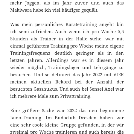
mehr Joggen, als im Jahr zuvor und auch das
Makiwara habe ich viel häufiger gequält.
Was mein persönliches Karatetraining angeht bin
ich semi-zufrieden. Auch wenn ich pro Woche 5,5
Stunden als Trainer in der Halle stehe, war mit
einmal geführtem Training pro Woche meine eigene
Trainingsfrequenz deutlich geringer als in den
letzten Jahren. Allerdings war es in diesem Jahr
wieder möglich, Trainingslager und Lehrgänge zu
besuchen. Und so definiert das Jahr 2022 mit VIER
meinen aktuellen Rekord bei der Anzahl der
besuchten Gasshukus. Und auch bei Sensei Axel war
ich mehrere Male zum Privattraining.
Eine größere Sache war 2022 das neu begonnene
Iaido-Training. Im Budoclub Dresden haben wir
eine sehr coole kleine Gruppe gefunden, in der wir
zweimal pro Woche trainieren und auch bereits die