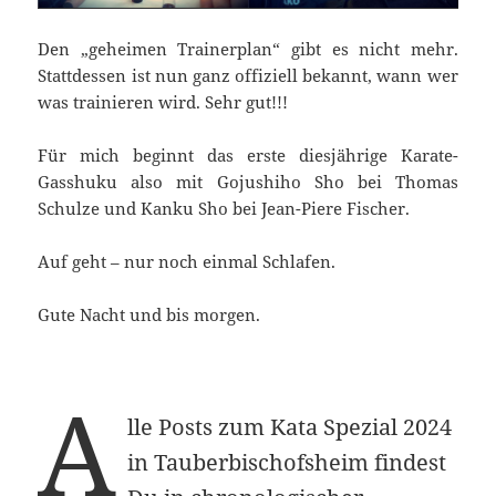
Den „geheimen Trainerplan“ gibt es nicht mehr.
Stattdessen ist nun ganz offiziell bekannt, wann wer
was trainieren wird. Sehr gut!!!
Für mich beginnt das erste diesjährige Karate-
Gasshuku also mit Gojushiho Sho bei Thomas
Schulze und Kanku Sho bei Jean-Piere Fischer.
Auf geht – nur noch einmal Schlafen.
Gute Nacht und bis morgen.
A
lle Posts zum Kata Spezial 2024
in Tauberbischofsheim findest