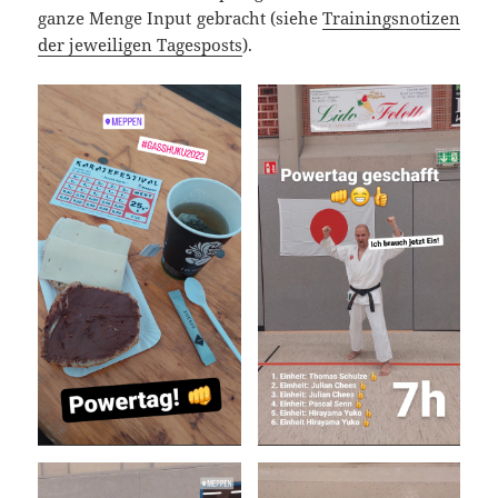
ganze Menge Input gebracht (siehe
Trainingsnotizen
der jeweiligen Tagesposts
).