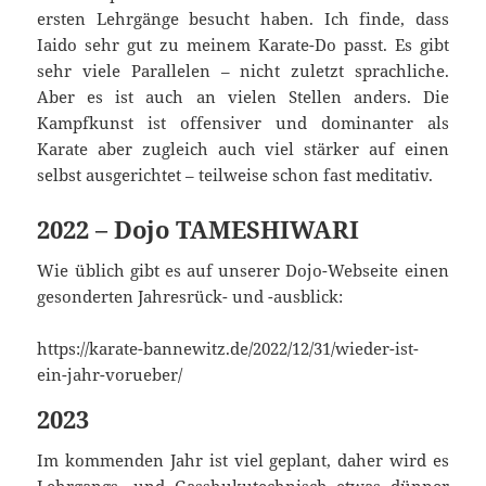
ersten Lehrgänge besucht haben. Ich finde, dass
Iaido sehr gut zu meinem Karate-Do passt. Es gibt
sehr viele Parallelen – nicht zuletzt sprachliche.
Aber es ist auch an vielen Stellen anders. Die
Kampfkunst ist offensiver und dominanter als
Karate aber zugleich auch viel stärker auf einen
selbst ausgerichtet – teilweise schon fast meditativ.
2022 – Dojo TAMESHIWARI
Wie üblich gibt es auf unserer Dojo-Webseite einen
gesonderten Jahresrück- und -ausblick:
https://karate-bannewitz.de/2022/12/31/wieder-ist-
ein-jahr-vorueber/
2023
Im kommenden Jahr ist viel geplant, daher wird es