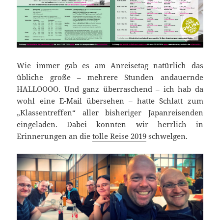
Wie immer gab es am Anreisetag natürlich das
übliche große – mehrere Stunden andauernde
HALLOOOO. Und ganz überraschend – ich hab da
wohl eine E-Mail übersehen – hatte Schlatt zum
„Klassentreffen“ aller bisheriger Japanreisenden
eingeladen. Dabei konnten wir herrlich in
Erinnerungen an die
tolle Reise 2019
schwelgen.