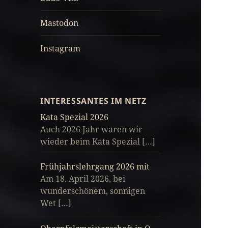
Mastodon
Instagram
INTERESSANTES IM NETZ
Kata Spezial 2026
Auch 2026 Jahr waren wir
wieder beim Kata Spezial […]
Frühjahrslehrgang 2026 mit
Am 18. April 2026, bei
wunderschönem, sonnigen
Wet […]