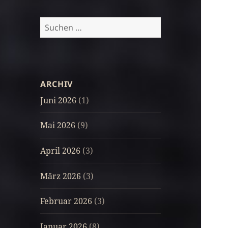
Suchen
nach:
ARCHIV
Juni 2026
(1)
Mai 2026
(9)
April 2026
(3)
März 2026
(3)
Februar 2026
(3)
Januar 2026
(8)