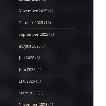
November 2025
(2)
Oktober 2025
(18)
September 2025
(1)
August 2025
(7)
Juli 2025
(6)
Juni 2025
(1)
Mai 2025
(6)
März 2025
(1)
November 2024
(1)