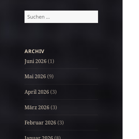
Suchen
nach:
ARCHIV
Juni 2026
(1)
Mai 2026
(9)
April 2026
(3)
März 2026
(3)
Februar 2026
(3)
Januar 2026
(8)