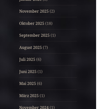
November 2025
(2)
Oktober 2025
(18)
September 2025
(1)
August 2025
(7)
Juli 2025
(6)
Juni 2025
(1)
Mai 2025
(6)
März 2025
(1)
November 2024
(1)