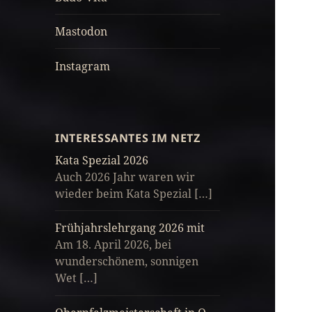
Mastodon
Instagram
INTERESSANTES IM NETZ
Kata Spezial 2026
Auch 2026 Jahr waren wir
wieder beim Kata Spezial […]
Frühjahrslehrgang 2026 mit
Am 18. April 2026, bei
wunderschönem, sonnigen
Wet […]