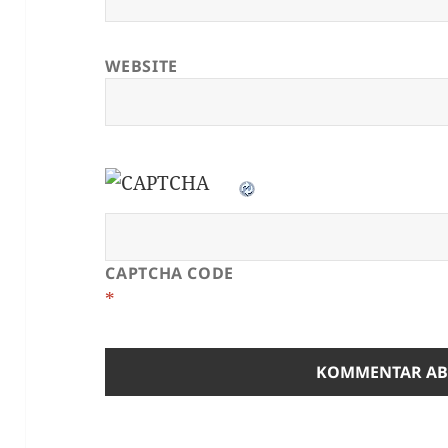
WEBSITE
CAPTCHA CODE
*