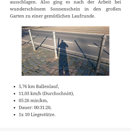
ausschlagen. Also ging es nach der Arbeit bei
wunderschönem Sonnenschein in den großen
Garten zu einer gemütlichen Laufrunde.
5,76 km Ballenlauf,
11,03 km/h (Durchschnitt),
05:26 min/km,
Dauer: 00:31:20,
1x 10 Liegestütze.