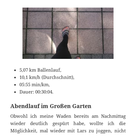
5,07 km Ballenlauf,
10,1 km/h (Durchschnitt),
05:55 min/km,
Dauer: 00:30:04.
Abendlauf im Großen Garten
Obwohl ich meine Waden bereits am Nachmittag
wieder deutlich gespürt habe, wollte ich die
Möglichkeit, mal wieder mit Lars zu joggen, nicht