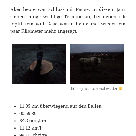
Aber heute war Schluss mit Pause. In diesem Jahr
stehen einige wichtige Termine an, bei denen ich
topfit sein will. Also waren heute mal wieder ein
paar Kilometer mehr angesagt.
Kühe gabs auch mal wieder
11,05 km überwiegend auf den Ballen
00:59:39
5:23 min/km
11,12 km/h
9981 Schritte