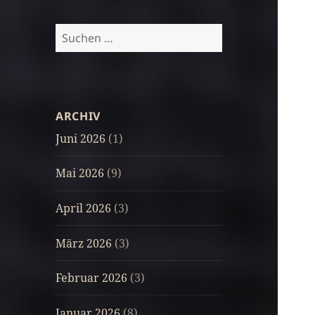
Suchen
nach:
ARCHIV
Juni 2026
(1)
Mai 2026
(9)
April 2026
(3)
März 2026
(3)
Februar 2026
(3)
Januar 2026
(8)