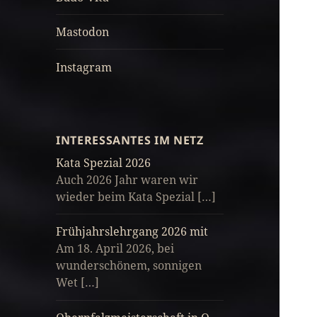
Mastodon
Instagram
INTERESSANTES IM NETZ
Kata Spezial 2026
Auch 2026 Jahr waren wir
wieder beim Kata Spezial […]
Frühjahrslehrgang 2026 mit
Am 18. April 2026, bei
wunderschönem, sonnigen
Wet […]