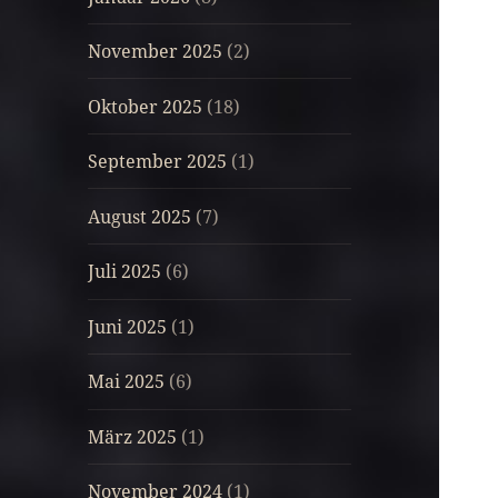
November 2025
(2)
Oktober 2025
(18)
September 2025
(1)
August 2025
(7)
Juli 2025
(6)
Juni 2025
(1)
Mai 2025
(6)
März 2025
(1)
November 2024
(1)