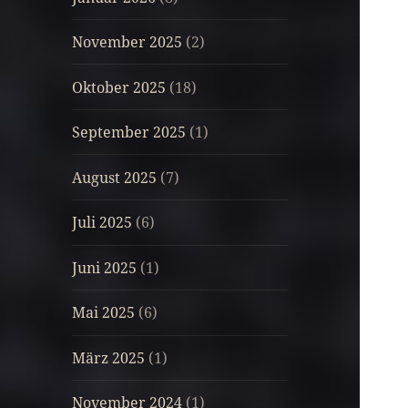
November 2025
(2)
Oktober 2025
(18)
September 2025
(1)
August 2025
(7)
Juli 2025
(6)
Juni 2025
(1)
Mai 2025
(6)
März 2025
(1)
November 2024
(1)