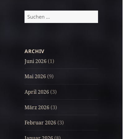
Suchen
nach:
ARCHIV
Juni 2026
(1)
Mai 2026
(9)
April 2026
(3)
März 2026
(3)
Februar 2026
(3)
Januar 2026
(8)