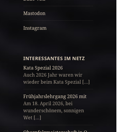
Mastodon
Instagram
INTERESSANTES IM NETZ
Kata Spezial 2026
Auch 2026 Jahr waren wir
wieder beim Kata Spezial […]
Frühjahrslehrgang 2026 mit
Am 18. April 2026, bei
wunderschönem, sonnigen
Wet […]