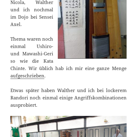
Nicola, Walther
und ich nochmal
im Dojo bei Sensei
Axel.
Thema waren noch
einmal Ushiro-
und Mawashi-Geri
so wie die Kata
Chinte. Wir üblich hab ich mir eine ganze Menge
aufgeschrieben
.
Etwas später haben Walther und ich bei lockerem
Randori noch einmal einige Angriffskombinationen
ausprobiert.