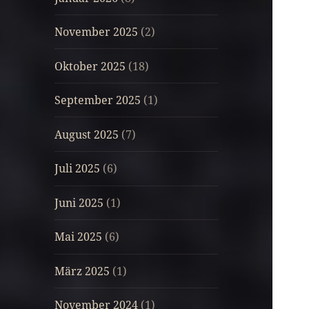
November 2025
(2)
Oktober 2025
(18)
September 2025
(1)
August 2025
(7)
Juli 2025
(6)
Juni 2025
(1)
Mai 2025
(6)
März 2025
(1)
November 2024
(1)