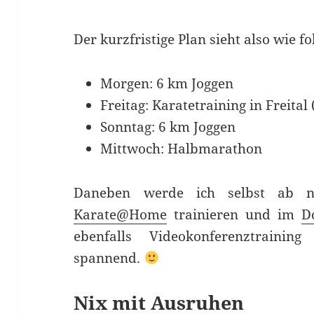
Der kurzfristige Plan sieht also wie fo
Morgen: 6 km Joggen
Freitag: Karatetraining in Freital
Sonntag: 6 km Joggen
Mittwoch: Halbmarathon
Daneben werde ich selbst ab n
Karate@Home
trainieren und im
D
ebenfalls Videokonferenztraini
spannend.
Nix mit Ausruhen