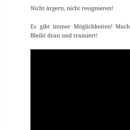
Nicht ärgern, nicht resignieren!
Es gibt immer Möglichkeiten! Macht
Bleibt dran und trainiert!