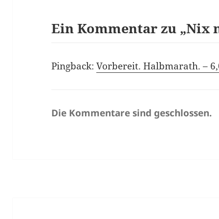
Ein Kommentar zu „Nix 
Pingback:
Vorbereit. Halbmarath. – 6
Die Kommentare sind geschlossen.
Beitragsnavigation