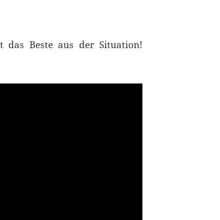
 das Beste aus der Situation!