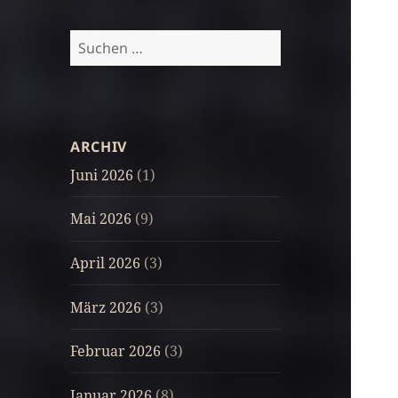
Suchen
nach:
ARCHIV
Juni 2026
(1)
Mai 2026
(9)
April 2026
(3)
März 2026
(3)
Februar 2026
(3)
Januar 2026
(8)