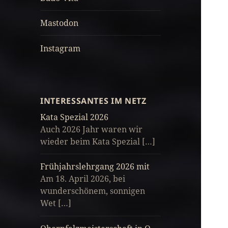
Mastodon
Instagram
INTERESSANTES IM NETZ
Kata Spezial 2026
Auch 2026 Jahr waren wir
wieder beim Kata Spezial […]
Frühjahrslehrgang 2026 mit
Am 18. April 2026, bei
wunderschönem, sonnigen
Wet […]