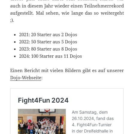
auch in diesem Jahr wieder einen Teilnehmerrekord
aufgestellt. Mal sehen, wie lange das so weitergeht
;).
2021: 20 Starter aus 2 Dojos
2022: 50 Starter aus 5 Dojos
2023: 80 Starter aus 8 Dojos
2024: 100 Starter aus 11 Dojos
Einen Bericht mit vielen Bildern gibt es auf unserer
Dojo-Webseite
: