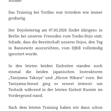
Schade!
Das Training bei Toribio war trotzdem wie immer
großartig.
Der Dojoleitertag am 07.03.2026 findet übrigens in
Berlin bei unseren Freunden vom Tonbo-Dojo statt.
Schade, dass die Bereitschaft unseres Dojos, den Tag
in Bannewitz auszurichten, vom DJKB vollständig
ignoriert wurde.
In den letzten beiden Einheiten standen noch
einmal die beiden japanischen Instruktoren
„Taniyama Takuya“ und „Hirose Hikaru“ vorn. Bei
Taniyama-Sensei ging es erneut intensiv um
Technik während in der letzten Einheit Kumite im
Vordergrund stand.
Nach dem letzten Training haben wir dann schon