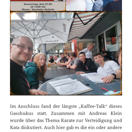
Im Anschluss fand der längste „Kaffee-Talk“ dieses
Gasshukus statt. Zusammen mit Andreas Klein
wurde über das Thema Karate zur Verteidigung und
Kata diskutiert. Auch hier gab es die ein oder andere