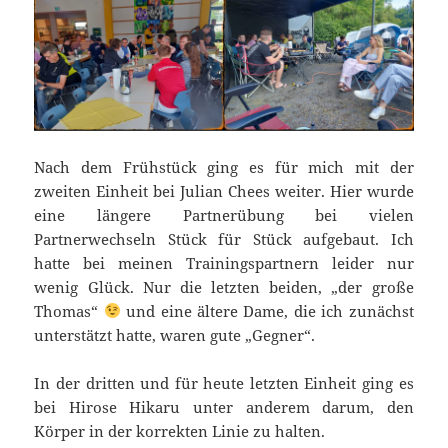
Nach dem Frühstück ging es für mich mit der
zweiten Einheit bei Julian Chees weiter. Hier wurde
eine längere Partnerübung bei vielen
Partnerwechseln Stück für Stück aufgebaut. Ich
hatte bei meinen Trainingspartnern leider nur
wenig Glück. Nur die letzten beiden, „der große
Thomas“
und eine ältere Dame, die ich zunächst
unterstätzt hatte, waren gute „Gegner“.
In der dritten und für heute letzten Einheit ging es
bei Hirose Hikaru unter anderem darum, den
Körper in der korrekten Linie zu halten.