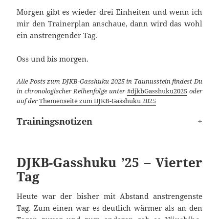
Morgen gibt es wieder drei Einheiten und wenn ich
mir den Trainerplan anschaue, dann wird das wohl
ein anstrengender Tag.
Oss und bis morgen.
Alle Posts zum DJKB-Gasshuku 2025 in Taunusstein findest Du
in chronologischer Reihenfolge unter
#djkbGasshuku2025
oder
auf der
Themenseite zum DJKB-Gasshuku 2025
Trainingsnotizen
DJKB-Gasshuku ’25 – Vierter
Tag
Heute war der bisher mit Abstand anstrengenste
Tag. Zum einen war es deutlich wärmer als an den