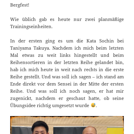
Bergfest!
Wie üblich gab es heute nur zwei planmäßige
Trainingseinheiten.
In der ersten ging es um die Kata Sochin bei
Taniyama Takuya. Nachdem ich mich beim letzten
Mal etwas zu weit links hingestellt und beim
Reihensortieren in der letzten Reihe gelandet bin,
hab ich mich heute in weit nach rechts in die erste
Reihe gestellt. Und was soll ich sagen – ich stand am
Ende direkt vor dem Sensei in der Mitte der ersten
Reihe. Und was soll ich noch sagen, er hat mir
zugenickt, nachdem er geschaut hatte, ob seine
Übungsidee richtig umgesetzt wurde
.