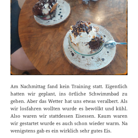
Am Nachmittag fand kein Training statt. Eigentlich
hatten wir geplant, ins örtliche Schwimmbad zu
gehen. Aber das Wetter hat uns etwas veralbert. Als
wir losfahren wollten wurde es bewölkt und kühl.
Also waren wir stattdessen Eisessen. Kaum waren
wir gestartet wurde es auch schon wieder warm. Na
wenigstens gab es ein wirklich sehr gutes Eis.