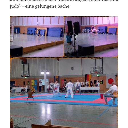
Judo) – eine gelungene Sache.