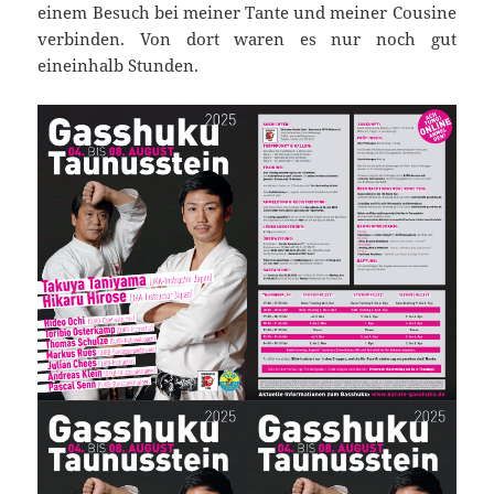
einem Besuch bei meiner Tante und meiner Cousine
verbinden. Von dort waren es nur noch gut
eineinhalb Stunden.