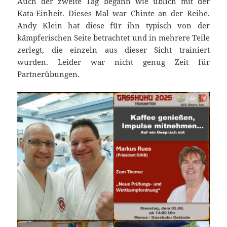
Auch der zweite Tag begann wie üblich mit der
Kata-Einheit. Dieses Mal war Chinte an der Reihe.
Andy Klein hat diese für ihn typisch von der
kämpferischen Seite betrachtet und in mehrere Teile
zerlegt, die einzeln aus dieser Sicht trainiert
wurden. Leider war nicht genug Zeit für
Partnerübungen.