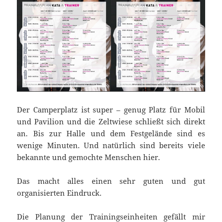
Der Camperplatz ist super – genug Platz für Mobil
und Pavilion und die Zeltwiese schließt sich direkt
an. Bis zur Halle und dem Festgelände sind es
wenige Minuten. Und natürlich sind bereits viele
bekannte und gemochte Menschen hier.
Das macht alles einen sehr guten und gut
organisierten Eindruck.
Die Planung der Trainingseinheiten gefällt mir