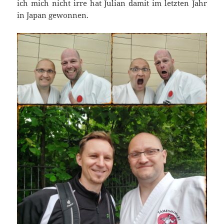
ich mich nicht irre hat Julian damit im letzten Jahr
in Japan gewonnen.