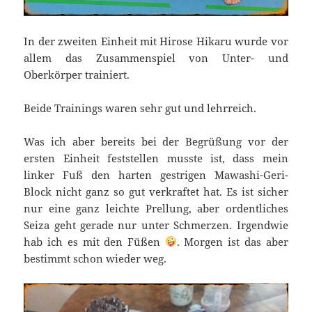
In der zweiten Einheit mit Hirose Hikaru wurde vor
allem das Zusammenspiel von Unter- und
Oberkörper trainiert.
Beide Trainings waren sehr gut und lehrreich.
Was ich aber bereits bei der Begrüßung vor der
ersten Einheit feststellen musste ist, dass mein
linker Fuß den harten gestrigen Mawashi-Geri-
Block nicht ganz so gut verkraftet hat. Es ist sicher
nur eine ganz leichte Prellung, aber ordentliches
Seiza geht gerade nur unter Schmerzen. Irgendwie
hab ich es mit den Füßen
. Morgen ist das aber
bestimmt schon wieder weg.