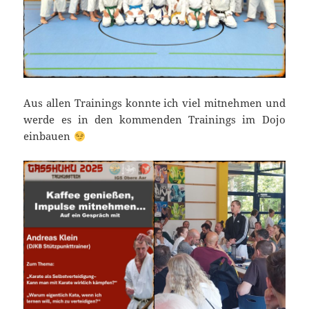
Aus allen Trainings konnte ich viel mitnehmen und
werde es in den kommenden Trainings im Dojo
einbauen