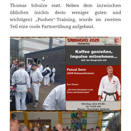
Thomas Schulze statt. Neben dem inzwischen
üblichen (nichts desto weniger guten und
wichtigen) „Pushen“-Training, wurde im zweiten
Teil eine coole Partnerübung aufgebaut.