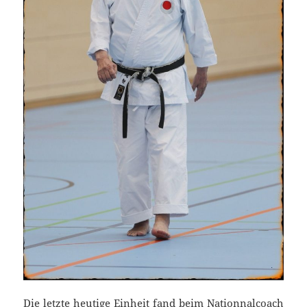
Die letzte heutige Einheit fand beim Nationnalcoach