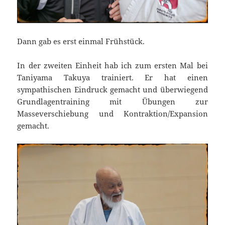
Dann gab es erst einmal Frühstück.
In der zweiten Einheit hab ich zum ersten Mal bei
Taniyama Takuya trainiert. Er hat einen
sympathischen Eindruck gemacht und überwiegend
Grundlagentraining mit Übungen zur
Masseverschiebung und Kontraktion/Expansion
gemacht.