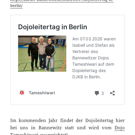
berlin/
Im kommenden Jahr findet der Dojoleitertag hier
bei uns in Bannewitz statt und wird vom
Dojo
Tameshiwari
ausgerichtet!