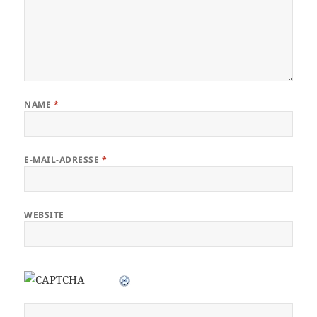
NAME
*
E-MAIL-ADRESSE
*
WEBSITE