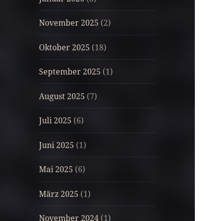
November 2025
(2)
Oktober 2025
(18)
September 2025
(1)
August 2025
(7)
Juli 2025
(6)
Juni 2025
(1)
Mai 2025
(6)
März 2025
(1)
November 2024
(1)