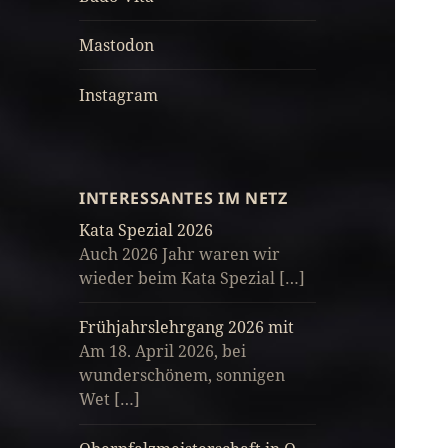
Mastodon
Instagram
INTERESSANTES IM NETZ
Kata Spezial 2026
Auch 2026 Jahr waren wir
wieder beim Kata Spezial […]
Frühjahrslehrgang 2026 mit
Am 18. April 2026, bei
wunderschönem, sonnigen
Wet […]