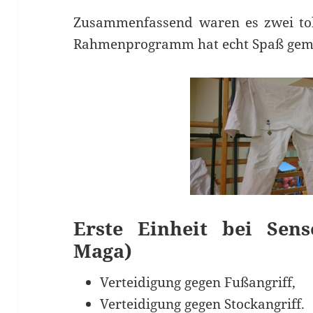
Zusammenfassend waren es zwei tol
Rahmenprogramm hat echt Spaß gem
Erste Einheit bei Sens
Maga)
Verteidigung gegen Fußangriff,
Verteidigung gegen Stockangriff.