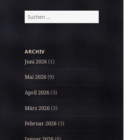
Suchen
nach:
ARCHIV
Juni 2026
(1)
Mai 2026
(9)
April 2026
(3)
März 2026
(3)
Februar 2026
(3)
Januar 2026
(8)