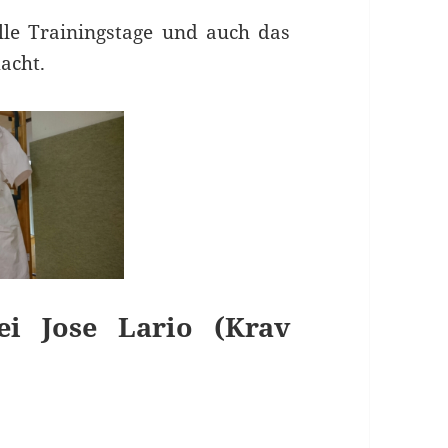
le Trainingstage und auch das
acht.
ei Jose Lario (Krav