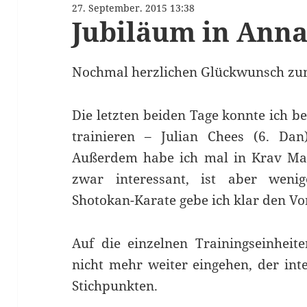
27. September. 2015 13:38
Jubiläum in Anna
Nochmal herzlichen Glückwunsch zum
Die letzten beiden Tage konnte ich b
trainieren – Julian Chees (6. Dan
Außerdem habe ich mal in Krav Mag
zwar interessant, ist aber wenig
Shotokan-Karate gebe ich klar den Vo
Auf die einzelnen Trainingseinheite
nicht mehr weiter eingehen, der inte
Stichpunkten.