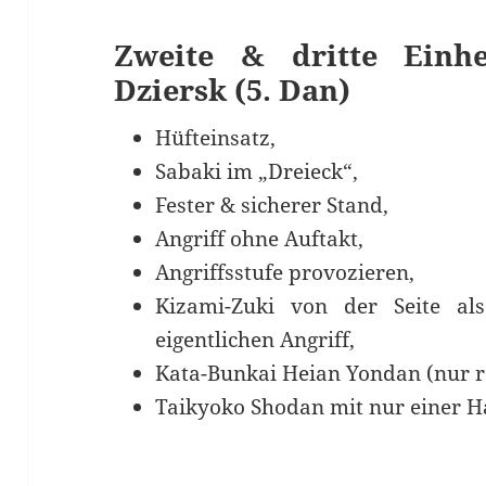
Zweite & dritte Einhe
Dziersk (5. Dan)
Hüfteinsatz,
Sabaki im „Dreieck“,
Fester & sicherer Stand,
Angriff ohne Auftakt,
Angriffsstufe provozieren,
Kizami-Zuki von der Seite al
eigentlichen Angriff,
Kata-Bunkai Heian Yondan (nur 
Taikyoko Shodan mit nur einer H