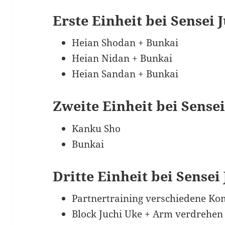
Erste Einheit bei Sensei 
Heian Shodan + Bunkai
Heian Nidan + Bunkai
Heian Sandan + Bunkai
Zweite Einheit bei Sensei
Kanku Sho
Bunkai
Dritte Einheit bei Sensei
Partnertraining verschiedene K
Block Juchi Uke + Arm verdrehen