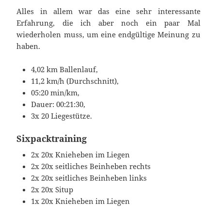
Alles in allem war das eine sehr interessante
Erfahrung, die ich aber noch ein paar Mal
wiederholen muss, um eine endgültige Meinung zu
haben.
4,02 km Ballenlauf,
11,2 km/h (Durchschnitt),
05:20 min/km,
Dauer: 00:21:30,
3x 20 Liegestütze.
Sixpacktraining
2x 20x Knieheben im Liegen
2x 20x seitliches Beinheben rechts
2x 20x seitliches Beinheben links
2x 20x Situp
1x 20x Knieheben im Liegen