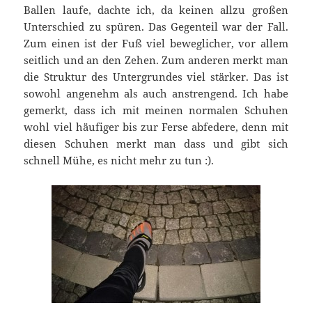
Ballen laufe, dachte ich, da keinen allzu großen
Unterschied zu spüren. Das Gegenteil war der Fall.
Zum einen ist der Fuß viel beweglicher, vor allem
seitlich und an den Zehen. Zum anderen merkt man
die Struktur des Untergrundes viel stärker. Das ist
sowohl angenehm als auch anstrengend. Ich habe
gemerkt, dass ich mit meinen normalen Schuhen
wohl viel häufiger bis zur Ferse abfedere, denn mit
diesen Schuhen merkt man dass und gibt sich
schnell Mühe, es nicht mehr zu tun :).