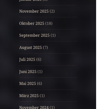
November 2025
(2)
Oktober 2025
(18)
September 2025
(1)
August 2025
(7)
Juli 2025
(6)
Juni 2025
(1)
Mai 2025
(6)
März 2025
(1)
November 2024
(1)