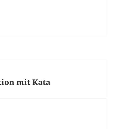
tion mit Kata