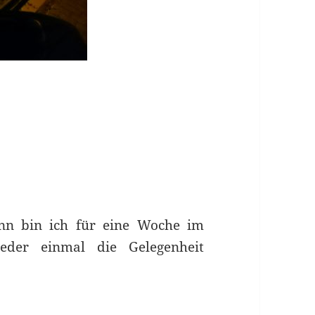
ann bin ich für eine Woche im
eder einmal die Gelegenheit