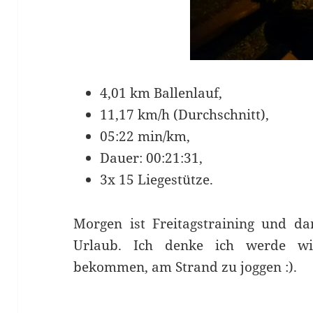
4,01 km Ballenlauf,
11,17 km/h (Durchschnitt),
05:22 min/km,
Dauer: 00:21:31,
3x 15 Liegestütze.
Morgen ist Freitagstraining und d
Urlaub. Ich denke ich werde wi
bekommen, am Strand zu joggen :).