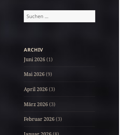
Suchen
nach:
ARCHIV
Juni 2026
(1)
Mai 2026
(9)
April 2026
(3)
März 2026
(3)
Februar 2026
(3)
Januar 2026
(8)