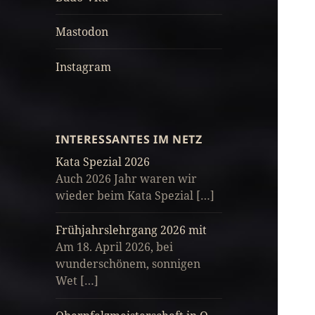
Mastodon
Instagram
INTERESSANTES IM NETZ
Kata Spezial 2026
Auch 2026 Jahr waren wir
wieder beim Kata Spezial […]
Frühjahrslehrgang 2026 mit
Am 18. April 2026, bei
wunderschönem, sonnigen
Wet […]