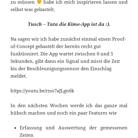
zu müssen
habe ich mich inspirieren lassen und
selbst was gebastelt.
Tusch – Tata die Kime-App ist da :).
Na sagen wir ich habe zunächst einmal einen Proof-
of-Concept gebastelt der bereits recht gut
funktioniert. Die App wartet zwischen 0 und 5
Sekunden, gibt dann ein Signal und misst die Zeit
bis der Beschleunigungssensor den Einschlag
meldet.
https://youtu.be/rnn7aJLgn6k
In den nächsten Wochen werde ich das ganze mal
hübsch machen und noch ein paar Features wie
Erfassung und Auswertung der gemessenen
Zeiten