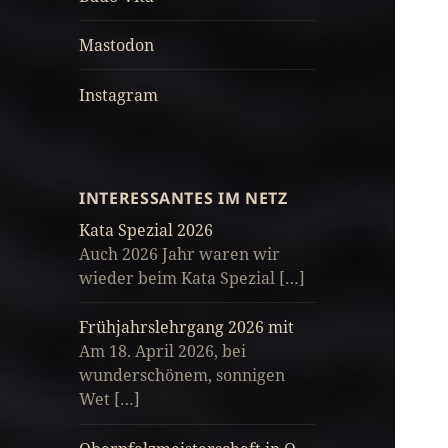
Mastodon
Instagram
INTERESSANTES IM NETZ
Kata Spezial 2026
Auch 2026 Jahr waren wir
wieder beim Kata Spezial […]
Frühjahrslehrgang 2026 mit
Am 18. April 2026, bei
wunderschönem, sonnigen
Wet […]