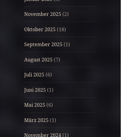
November 2025
(2)
Oktober 2025
(18)
September 2025
(1)
August 2025
(7)
Juli 2025
(6)
Juni 2025
(1)
Mai 2025
(6)
März 2025
(1)
November 2024
(1)