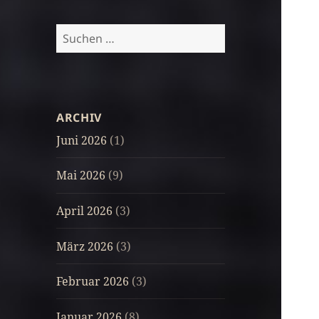
Suchen
nach:
ARCHIV
Juni 2026
(1)
Mai 2026
(9)
April 2026
(3)
März 2026
(3)
Februar 2026
(3)
Januar 2026
(8)