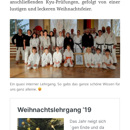
anschließenden Kyu-Prüfungen, gefolgt von einer
lustigen und leckeren Weihnachtsfeier.
Ein quasi interner Lehrgang. So gabs das ganze schöne Wissen für
uns ganz alleine.