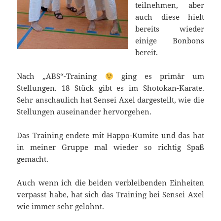
teilnehmen, aber
auch diese hielt
bereits wieder
einige Bonbons
bereit.
Nach „ABS“-Training
ging es primär um
Stellungen. 18 Stück gibt es im Shotokan-Karate.
Sehr anschaulich hat Sensei Axel dargestellt, wie die
Stellungen auseinander hervorgehen.
Das Training endete mit Happo-Kumite und das hat
in meiner Gruppe mal wieder so richtig Spaß
gemacht.
Auch wenn ich die beiden verbleibenden Einheiten
verpasst habe, hat sich das Training bei Sensei Axel
wie immer sehr gelohnt.