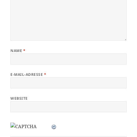
NAME
*
E-MAIL-ADRESSE
*
WEBSITE