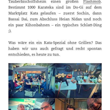
Tauberbischoffsheim einen großen
Flashmob
.
Bestimmt 1000 Karateka sind im Do-Gi auf dem
Marktplatz Kata gelaufen – zuerst Sochin, dann
Bassai Dai, zum Abschluss Heian Nidan und noch
ein paar Kihonbahnen – ein typisches Schlatt-Ding
;).
Was wäre ein ein Kata-Spezial ohne Grillen? Das
haben wir uns auch gefragt und recht spontan
entschieden, es heute zu tun.