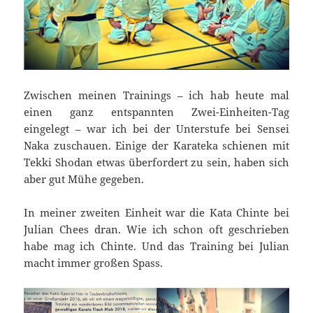
Zwischen meinen Trainings – ich hab heute mal
einen ganz entspannten Zwei-Einheiten-Tag
eingelegt – war ich bei der Unterstufe bei Sensei
Naka zuschauen. Einige der Karateka schienen mit
Tekki Shodan etwas überfordert zu sein, haben sich
aber gut Mühe gegeben.
In meiner zweiten Einheit war die Kata Chinte bei
Julian Chees dran. Wie ich schon oft geschrieben
habe mag ich Chinte. Und das Training bei Julian
macht immer großen Spass.