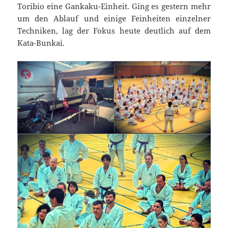
Toribio eine Gankaku-Einheit. Ging es gestern mehr
um den Ablauf und einige Feinheiten einzelner
Techniken, lag der Fokus heute deutlich auf dem
Kata-Bunkai.