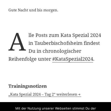
Gute Nacht und bis morgen.
A
lle Posts zum Kata Spezial 2024
in Tauberbischofsheim findest
Du in chronologischer
Reihenfolge unter
#KataSpezial2024
.
Trainingsnotizen
„Kata Spezial 2024 – Tag 2“ weiterlesen
Mit der Nutzung unserer Webseiten stimmst Du der