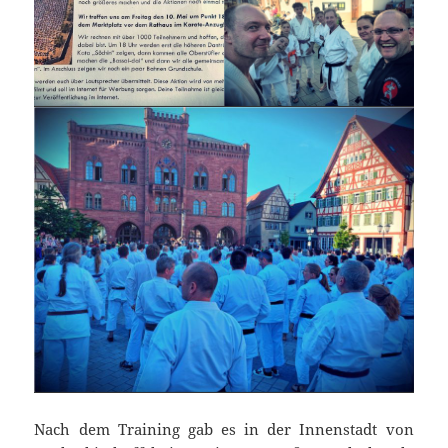
Nach dem Training gab es in der Innenstadt von