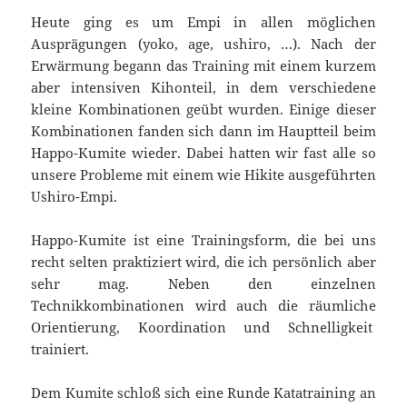
Heute ging es um Empi in allen möglichen
Ausprägungen (yoko, age, ushiro, …). Nach der
Erwärmung begann das Training mit einem kurzem
aber intensiven Kihonteil, in dem verschiedene
kleine Kombinationen geübt wurden. Einige dieser
Kombinationen fanden sich dann im Hauptteil beim
Happo-Kumite wieder. Dabei hatten wir fast alle so
unsere Probleme mit einem wie Hikite ausgeführten
Ushiro-Empi.
Happo-Kumite ist eine Trainingsform, die bei uns
recht selten praktiziert wird, die ich persönlich aber
sehr mag. Neben den einzelnen
Technikkombinationen wird auch die räumliche
Orientierung, Koordination und Schnelligkeit
trainiert.
Dem Kumite schloß sich eine Runde Katatraining an