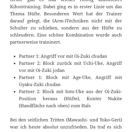
Kihontraining. Dabei ging es in erster Linie um das
Thema Hüfte. Besonderen Wert hat der Trainer
darauf gelegt, die (Arm-)Techniken nicht mit der
Schulter zu schieben, sondern aus der Hüfte zu
schleudern. Eine schöne Kombination wurde auch
partnerweise traininert.
Partner 1: Angriff vor mit Oi-Zuki chudan
Partner 2: Block zurück mit Uchi-Uke, Angriff
vor mit Oi-Zuki jodan
Partner 1: Block mit Age-Uke, Angriff mit
Gyaku-Zuki chudan
Partner 2: Block mit Soto-Uke aus der Oi-Zuki-
Position heraus (Hüfte), Konter Nukite
(Handfläche nach oben) zum Hals
Bei den seitlichen Tritten (Mawashi- und Yoko-Geri)
war ich heute absolut unzufrieden. Da traf es sich