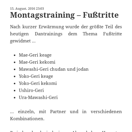
15. August. 2016 23:03
Montagstraining – Fußtritte
Nach kurzer Erwärmung wurde der größte Teil des
heutigen Dantrainings dem Thema Fußtritte
gewidmet …
Mae-Geri keage
Mae-Geri kekomi
Mawashi-Geri chudan und jodan
Yoko-Geri keage
Yoko-Geri kekomi
Ushiro-Geri
Ura-Mawashi-Geri
… einzeln, mit Partner und in verschiedenen
Kombinationen.