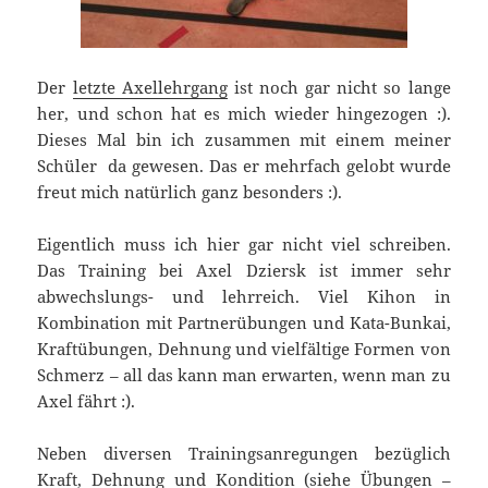
Der
letzte Axellehrgang
ist noch gar nicht so lange
her, und schon hat es mich wieder hingezogen :).
Dieses Mal bin ich zusammen mit einem meiner
Schüler da gewesen. Das er mehrfach gelobt wurde
freut mich natürlich ganz besonders :).
Eigentlich muss ich hier gar nicht viel schreiben.
Das Training bei Axel Dziersk ist immer sehr
abwechslungs- und lehrreich. Viel Kihon in
Kombination mit Partnerübungen und Kata-Bunkai,
Kraftübungen, Dehnung und vielfältige Formen von
Schmerz – all das kann man erwarten, wenn man zu
Axel fährt :).
Neben diversen Trainingsanregungen bezüglich
Kraft, Dehnung und Kondition (siehe
Übungen –