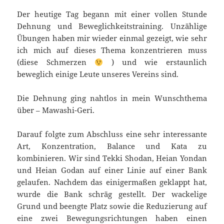
Der heutige Tag begann mit einer vollen Stunde
Dehnung und Beweglichkeitstraining. Unzählige
Übungen haben mir wieder einmal gezeigt, wie sehr
ich mich auf dieses Thema konzentrieren muss
(diese Schmerzen
) und wie erstaunlich
beweglich einige Leute unseres Vereins sind.
Die Dehnung ging nahtlos in mein Wunschthema
über – Mawashi-Geri.
Darauf folgte zum Abschluss eine sehr interessante
Art, Konzentration, Balance und Kata zu
kombinieren. Wir sind Tekki Shodan, Heian Yondan
und Heian Godan auf einer Linie auf einer Bank
gelaufen. Nachdem das einigermaßen geklappt hat,
wurde die Bank schräg gestellt. Der wackelige
Grund und beengte Platz sowie die Reduzierung auf
eine zwei Bewegungsrichtungen haben einen