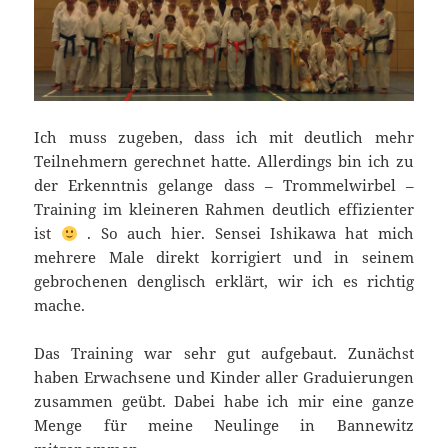
Ich muss zugeben, dass ich mit deutlich mehr
Teilnehmern gerechnet hatte. Allerdings bin ich zu
der Erkenntnis gelange dass – Trommelwirbel –
Training im kleineren Rahmen deutlich effizienter
ist
. So auch hier. Sensei Ishikawa hat mich
mehrere Male direkt korrigiert und in seinem
gebrochenen denglisch erklärt, wir ich es richtig
mache.
Das Training war sehr gut aufgebaut. Zunächst
haben Erwachsene und Kinder aller Graduierungen
zusammen geübt. Dabei habe ich mir eine ganze
Menge für meine Neulinge in Bannewitz