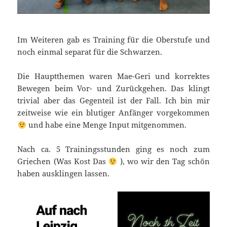
Im Weiteren gab es Training für die Oberstufe und
noch einmal separat für die Schwarzen.
Die Hauptthemen waren Mae-Geri und korrektes
Bewegen beim Vor- und Zurückgehen. Das klingt
trivial aber das Gegenteil ist der Fall. Ich bin mir
zeitweise wie ein blutiger Anfänger vorgekommen
und habe eine Menge Input mitgenommen.
Nach ca. 5 Trainingsstunden ging es noch zum
Griechen (Was Kost Das
), wo wir den Tag schön
haben ausklingen lassen.