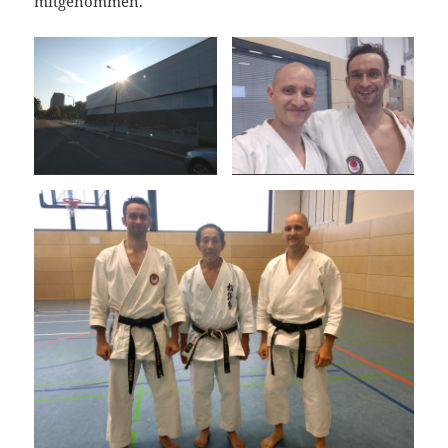
mitgenommen.