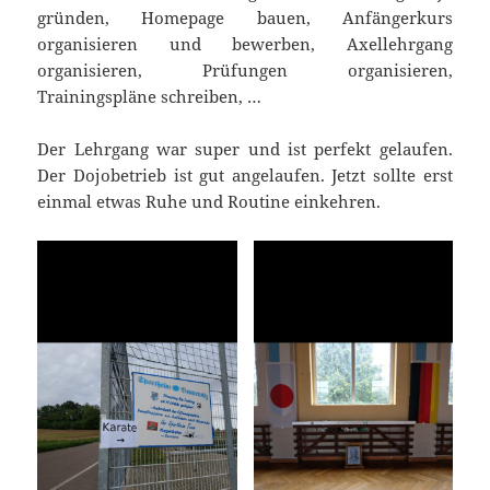
gründen, Homepage bauen, Anfängerkurs
organisieren und bewerben, Axellehrgang
organisieren, Prüfungen organisieren,
Trainingspläne schreiben, …
Der Lehrgang war super und ist perfekt gelaufen.
Der Dojobetrieb ist gut angelaufen. Jetzt sollte erst
einmal etwas Ruhe und Routine einkehren.