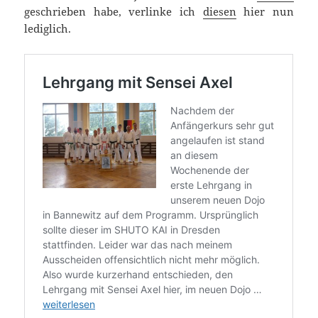
geschrieben habe, verlinke ich
diesen
hier nun
lediglich.