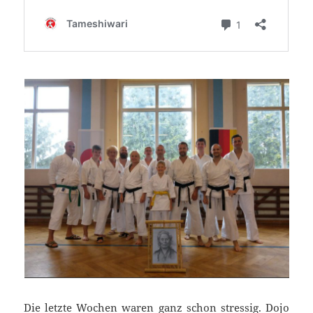
Die letzte Wochen waren ganz schon stressig. Dojo