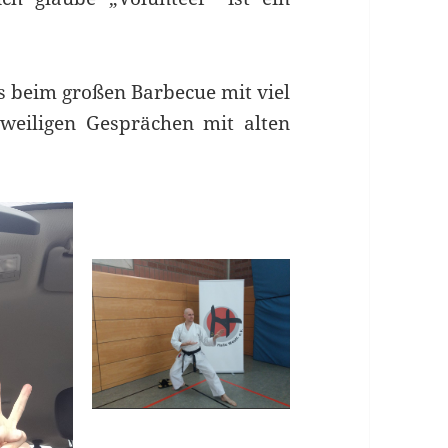
s beim großen Barbecue mit viel
eiligen Gesprächen mit alten