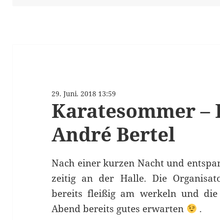
29. Juni. 2018 13:59
Karatesommer – E
André Bertel
Nach einer kurzen Nacht und entspan
zeitig an der Halle. Die Organisa
bereits fleißig am werkeln und die
Abend bereits gutes erwarten
.