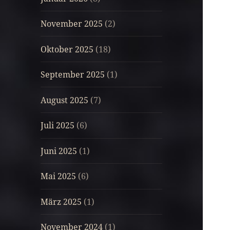
November 2025
(2)
Oktober 2025
(18)
September 2025
(1)
August 2025
(7)
Juli 2025
(6)
Juni 2025
(1)
Mai 2025
(6)
März 2025
(1)
November 2024
(1)