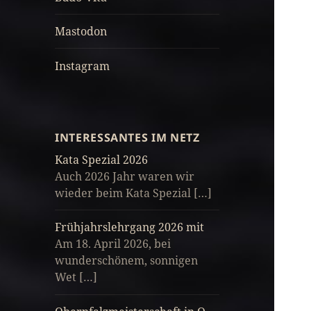
Mastodon
Instagram
INTERESSANTES IM NETZ
Kata Spezial 2026
Auch 2026 Jahr waren wir
wieder beim Kata Spezial […]
Frühjahrslehrgang 2026 mit
Am 18. April 2026, bei
wunderschönem, sonnigen
Wet […]