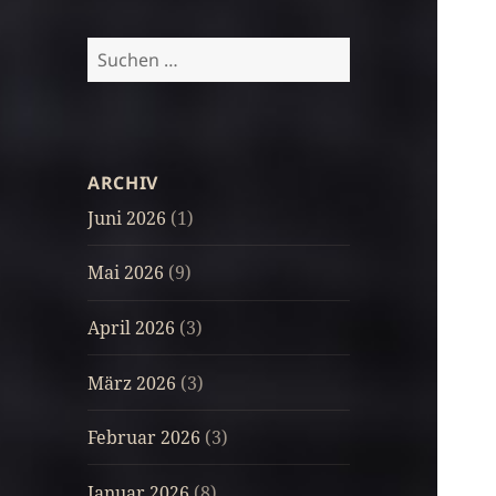
Suchen
nach:
ARCHIV
Juni 2026
(1)
Mai 2026
(9)
April 2026
(3)
März 2026
(3)
Februar 2026
(3)
Januar 2026
(8)