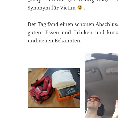
Synonym für Victim
.
Der Tag fand einen schönen Abschlus
gutem Essen und Trinken und kurzw
und neuen Bekannten.