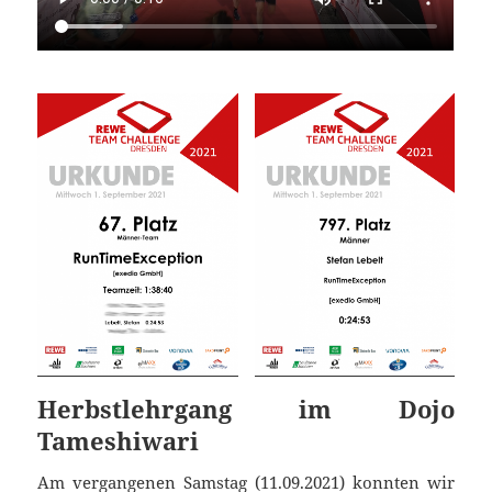
Herbstlehrgang im Dojo
Tameshiwari
Am vergangenen Samstag (11.09.2021) konnten wir