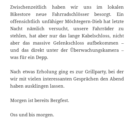
Zwischenzeitlich haben wir uns im lokalen
Bikestore neue Fahrradschlösser besorgt. Ein
offensichtlich unfähiger Möchtegern-Dieb hat letzte
Nacht nämlich versucht, unsere Fahrräder zu
stehlen, hat aber nur das lange Kabelschloss, nicht
aber das massive Gelenkschloss aufbekommen –
und das direkt unter der Überwachungskamera –
was für ein Depp.
Nach etwas Erholung ging es zur Grillparty, bei der
wir mit vielen interessanten Gesprächen den Abend
haben ausklingen lassen.
Morgen ist bereits Bergfest.
Oss und bis morgen.