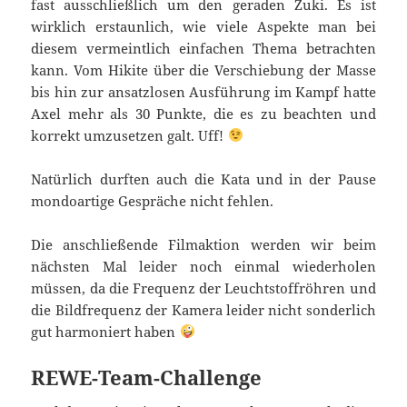
fast ausschließlich um den geraden Zuki. Es ist
wirklich erstaunlich, wie viele Aspekte man bei
diesem vermeintlich einfachen Thema betrachten
kann. Vom Hikite über die Verschiebung der Masse
bis hin zur ansatzlosen Ausführung im Kampf hatte
Axel mehr als 30 Punkte, die es zu beachten und
korrekt umzusetzen galt. Uff!
Natürlich durften auch die Kata und in der Pause
mondoartige Gespräche nicht fehlen.
Die anschließende Filmaktion werden wir beim
nächsten Mal leider noch einmal wiederholen
müssen, da die Frequenz der Leuchtstoffröhren und
die Bildfrequenz der Kamera leider nicht sonderlich
gut harmoniert haben
REWE-Team-Challenge