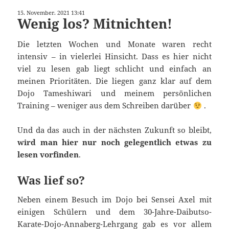
15. November. 2021 13:41
Wenig los? Mitnichten!
Die letzten Wochen und Monate waren recht
intensiv – in vielerlei Hinsicht. Dass es hier nicht
viel zu lesen gab liegt schlicht und einfach an
meinen Prioritäten. Die liegen ganz klar auf dem
Dojo Tameshiwari und meinem persönlichen
Training – weniger aus dem Schreiben darüber
.
Und da das auch in der nächsten Zukunft so bleibt,
wird man hier nur noch gelegentlich etwas zu
lesen vorfinden
.
Was lief so?
Neben einem Besuch im Dojo bei Sensei Axel mit
einigen Schülern und dem 30-Jahre-Daibutso-
Karate-Dojo-Annaberg-Lehrgang gab es vor allem