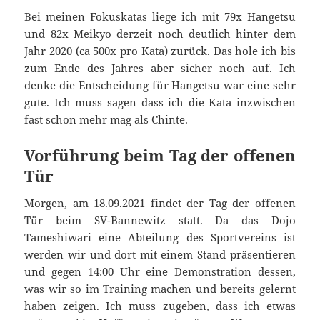
Bei meinen Fokuskatas liege ich mit 79x Hangetsu
und 82x Meikyo derzeit noch deutlich hinter dem
Jahr 2020 (ca 500x pro Kata) zurück. Das hole ich bis
zum Ende des Jahres aber sicher noch auf. Ich
denke die Entscheidung für Hangetsu war eine sehr
gute. Ich muss sagen dass ich die Kata inzwischen
fast schon mehr mag als Chinte.
Vorführung beim Tag der offenen
Tür
Morgen, am 18.09.2021 findet der Tag der offenen
Tür beim SV-Bannewitz statt. Da das Dojo
Tameshiwari eine Abteilung des Sportvereins ist
werden wir und dort mit einem Stand präsentieren
und gegen 14:00 Uhr eine Demonstration dessen,
was wir so im Training machen und bereits gelernt
haben zeigen. Ich muss zugeben, dass ich etwas