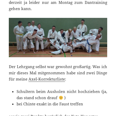
derzeit ja leider nur am Montag zum Dantraining
gehen kann.
Der Lehrgang selbst war gewohnt großartig. Was ich
mir dieses Mal mitgenommen habe sind zwei Dinge
für meine
Axel-Korrekturliste
:
Schultern beim Ausholen nicht hochziehen (ja,
das stand schon drauf
)
bei Chinte exakt in die Faust treffen