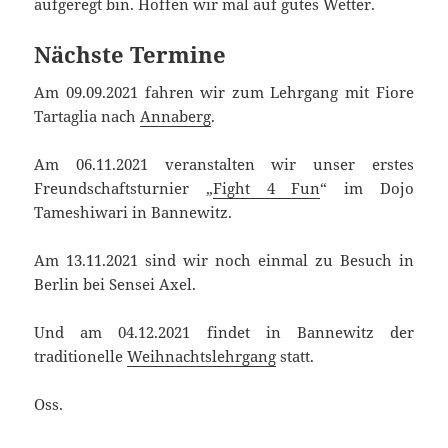
aufgeregt bin. Hoffen wir mal auf gutes Wetter.
Nächste Termine
Am 09.09.2021 fahren wir zum Lehrgang mit Fiore
Tartaglia nach
Annaberg
.
Am 06.11.2021 veranstalten wir unser erstes
Freundschaftsturnier „
Fight 4 Fun
“ im Dojo
Tameshiwari in Bannewitz.
Am 13.11.2021 sind wir noch einmal zu Besuch in
Berlin bei Sensei Axel.
Und am 04.12.2021 findet in Bannewitz der
traditionelle
Weihnachtslehrgang
statt.
Oss.