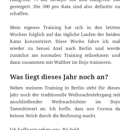
gesteigert. Die 500 pro Kata sind also definitiv zu
schaffen.
Mein eigenes Training hat sich in den letzten
Wochen folglich auf das tägliche Laufen der beiden
Katas konzentriert. Diese Woche fahre ich mal
wieder zu Sensei Axel nach Berlin und werde
zunächst am normalen Training teilnehmen und
dann zusammen mit Walther im Dojo trainieren.
Was liegt dieses Jahr noch an?
Neben meinem Training in Berlin steht für dieses
Jahr noch der traditionelle Weihnachtslehrgang mit
anschließender Weihnachtsfeier im Dojo
Tameshiwari an. Ich hoffe, dass uns Corona da
keinen Strich durch die Rechnung macht.
Ich hoffe wir sehen uns. Bis bald.