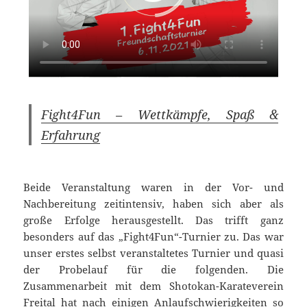
Fight4Fun – Wettkämpfe, Spaß &
Erfahrung
Beide Veranstaltung waren in der Vor- und
Nachbereitung zeitintensiv, haben sich aber als
große Erfolge herausgestellt. Das trifft ganz
besonders auf das „Fight4Fun“-Turnier zu. Das war
unser erstes selbst veranstaltetes Turnier und quasi
der Probelauf für die folgenden. Die
Zusammenarbeit mit dem Shotokan-Karateverein
Freital hat nach einigen Anlaufschwierigkeiten so