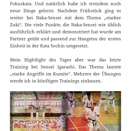
Fokuskata. Und natürlich habe ich trotzdem noch
neue Dinge gelernt. Nachdem Frühstück ging es
weiter bei Naka-Sensei mit dem Thema „starker
Zuki“. Die viele Punkte, die Naka-Sensei wie üblich
ausführlich erklärt und demonstriert hat wurde am
Partner geübt und passend zur Hangetsu der ersten
Einheit in der Kata Sochin umgesetzt.
Mein Hightlight des Tages aber war das letzte
Training bei Sensei Igarashi. Das Thema lautete
„starke Angriffe im Kumite“. Mehrere der Übungen
werde ich in künftigen Trainings einbauen.