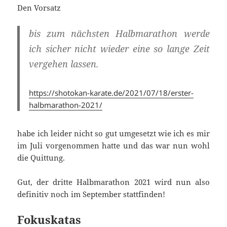
Den Vorsatz
bis zum nächsten Halbmarathon werde
ich sicher nicht wieder eine so lange Zeit
vergehen lassen.
https://shotokan-karate.de/2021/07/18/erster-
halbmarathon-2021/
habe ich leider nicht so gut umgesetzt wie ich es mir
im Juli vorgenommen hatte und das war nun wohl
die Quittung.
Gut, der dritte Halbmarathon 2021 wird nun also
definitiv noch im September stattfinden!
Fokuskatas