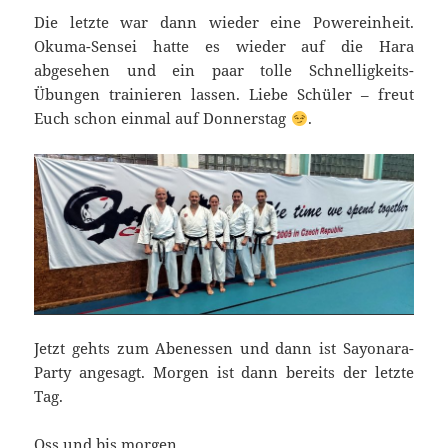
Die letzte war dann wieder eine Powereinheit.
Okuma-Sensei hatte es wieder auf die Hara
abgesehen und ein paar tolle Schnelligkeits-
Übungen trainieren lassen. Liebe Schüler – freut
Euch schon einmal auf Donnerstag
.
Jetzt gehts zum Abenessen und dann ist Sayonara-
Party angesagt. Morgen ist dann bereits der letzte
Tag.
Oss und bis morgen.