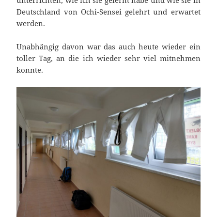
unterrichten, wie ich sie gelernt habe und wie sie in
Deutschland von Ochi-Sensei gelehrt und erwartet
werden.
Unabhängig davon war das auch heute wieder ein
toller Tag, an die ich wieder sehr viel mitnehmen
konnte.