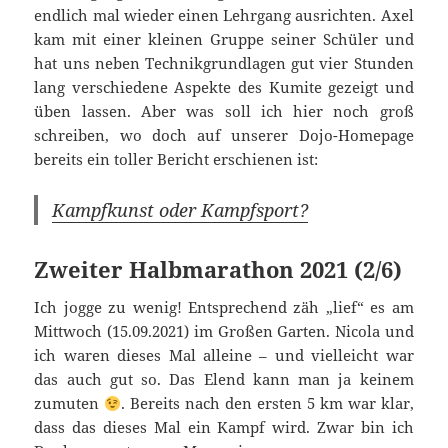
endlich mal wieder einen Lehrgang ausrichten. Axel
kam mit einer kleinen Gruppe seiner Schüler und
hat uns neben Technikgrundlagen gut vier Stunden
lang verschiedene Aspekte des Kumite gezeigt und
üben lassen. Aber was soll ich hier noch groß
schreiben, wo doch auf unserer Dojo-Homepage
bereits ein toller Bericht erschienen ist:
Kampfkunst oder Kampfsport?
Zweiter Halbmarathon 2021 (2/6)
Ich jogge zu wenig! Entsprechend zäh „lief“ es am
Mittwoch (15.09.2021) im Großen Garten. Nicola und
ich waren dieses Mal alleine – und vielleicht war
das auch gut so. Das Elend kann man ja keinem
zumuten
. Bereits nach den ersten 5 km war klar,
dass das dieses Mal ein Kampf wird. Zwar bin ich