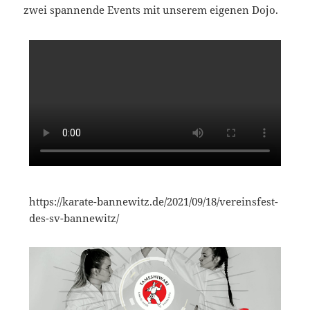
zwei spannende Events mit unserem eigenen Dojo.
https://karate-bannewitz.de/2021/09/18/vereinsfest-
des-sv-bannewitz/