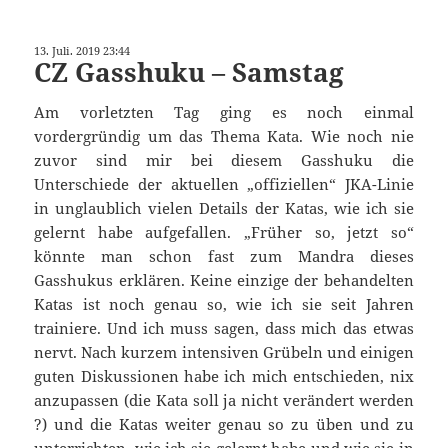
13. Juli. 2019 23:44
CZ Gasshuku – Samstag
Am vorletzten Tag ging es noch einmal
vordergründig um das Thema Kata. Wie noch nie
zuvor sind mir bei diesem Gasshuku die
Unterschiede der aktuellen „offiziellen“ JKA-Linie
in unglaublich vielen Details der Katas, wie ich sie
gelernt habe aufgefallen. „Früher so, jetzt so“
könnte man schon fast zum Mandra dieses
Gasshukus erklären. Keine einzige der behandelten
Katas ist noch genau so, wie ich sie seit Jahren
trainiere. Und ich muss sagen, dass mich das etwas
nervt. Nach kurzem intensiven Grübeln und einigen
guten Diskussionen habe ich mich entschieden, nix
anzupassen (die Kata soll ja nicht verändert werden
?) und die Katas weiter genau so zu üben und zu