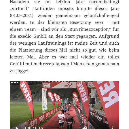
Nachdem sie im letzten Jahr coronabedingt
„virtuell“ stattfinden musste, konnte dieses Jahr
(01.09.2021) wieder gemeinsam gelaufchallenged
werden. In der kleinsten Besetzung ever – mit
einem Team – sind wir als „RunTimeException“ für
die exedio GmbH an den Start gegangen. Aufgrund
des wenigen Lauftrainings ist meine Zeit und auch
die Platzierung dieses Mal nicht so gut, wie beim
letzten Mal. Aber es war mal wieder ein tolles
Gefühl mit mehreren tausend Menschen gemeinsam
zu Joggen.