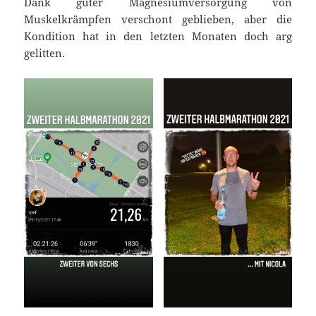
Dank guter Magnesiumversorgung von
Muskelkrämpfen verschont geblieben, aber die
Kondition hat in den letzten Monaten doch arg
gelitten.