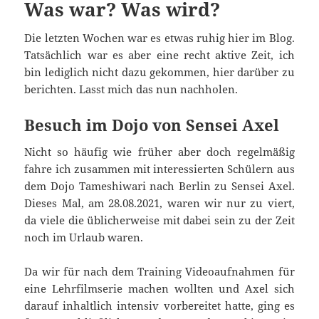
Was war? Was wird?
Die letzten Wochen war es etwas ruhig hier im Blog.
Tatsächlich war es aber eine recht aktive Zeit, ich
bin lediglich nicht dazu gekommen, hier darüber zu
berichten. Lasst mich das nun nachholen.
Besuch im Dojo von Sensei Axel
Nicht so häufig wie früher aber doch regelmäßig
fahre ich zusammen mit interessierten Schülern aus
dem Dojo Tameshiwari nach Berlin zu Sensei Axel.
Dieses Mal, am 28.08.2021, waren wir nur zu viert,
da viele die üblicherweise mit dabei sein zu der Zeit
noch im Urlaub waren.
Da wir für nach dem Training Videoaufnahmen für
eine Lehrfilmserie machen wollten und Axel sich
darauf inhaltlich intensiv vorbereitet hatte, ging es