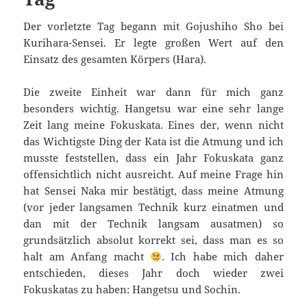
Der vorletzte Tag begann mit Gojushiho Sho bei
Kurihara-Sensei. Er legte großen Wert auf den
Einsatz des gesamten Körpers (Hara).
Die zweite Einheit war dann für mich ganz
besonders wichtig. Hangetsu war eine sehr lange
Zeit lang meine Fokuskata. Eines der, wenn nicht
das Wichtigste Ding der Kata ist die Atmung und ich
musste feststellen, dass ein Jahr Fokuskata ganz
offensichtlich nicht ausreicht. Auf meine Frage hin
hat Sensei Naka mir bestätigt, dass meine Atmung
(vor jeder langsamen Technik kurz einatmen und
dan mit der Technik langsam ausatmen) so
grundsätzlich absolut korrekt sei, dass man es so
halt am Anfang macht
. Ich habe mich daher
entschieden, dieses Jahr doch wieder zwei
Fokuskatas zu haben: Hangetsu und Sochin.