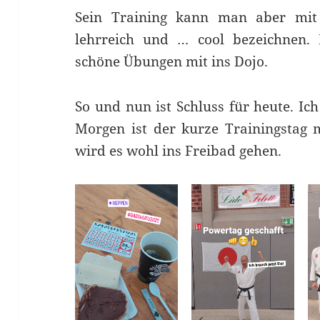
Sein Training kann man aber mit
lehrreich und … cool bezeichnen. 
schöne Übungen mit ins Dojo.
So und nun ist Schluss für heute. Ic
Morgen ist der kurze Trainingstag 
wird es wohl ins Freibad gehen.