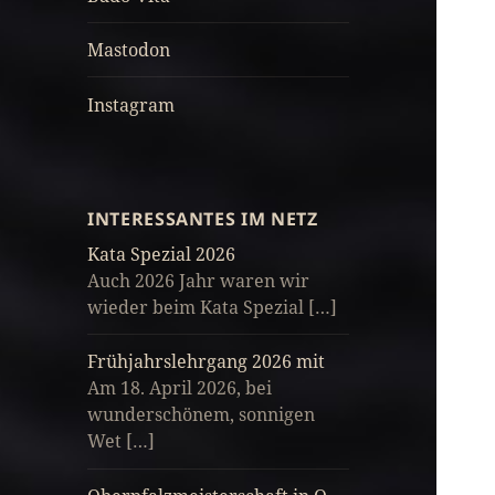
Mastodon
Instagram
INTERESSANTES IM NETZ
Kata Spezial 2026
Auch 2026 Jahr waren wir
wieder beim Kata Spezial […]
Frühjahrslehrgang 2026 mit
Am 18. April 2026, bei
wunderschönem, sonnigen
Wet […]