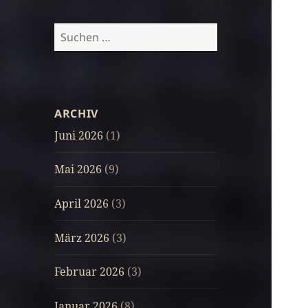
Suchen
nach:
ARCHIV
Juni 2026
(1)
Mai 2026
(9)
April 2026
(3)
März 2026
(3)
Februar 2026
(3)
Januar 2026
(8)