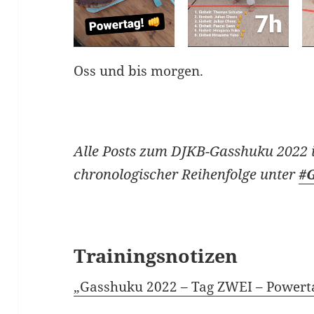
Oss und bis morgen.
Alle Posts zum DJKB-Gasshuku 2022 
chronologischer Reihenfolge unter
#
Trainingsnotizen
„Gasshuku 2022 – Tag ZWEI – Powerta