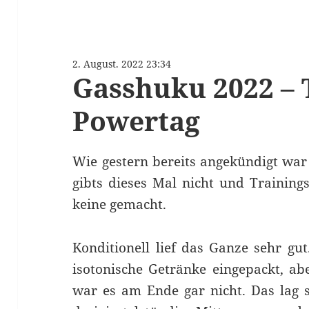
2. August. 2022 23:34
Gasshuku 2022 – 
Powertag
Wie gestern bereits angekündigt wa
gibts dieses Mal nicht und Training
keine gemacht.
Konditionell lief das Ganze sehr gut
isotonische Getränke eingepackt, ab
war es am Ende gar nicht. Das lag s