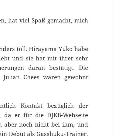
.
n, hat viel Spaß gemacht, mich
nders toll. Hirayama Yuko habe
ebt und sie hat mit ihrer sehr
erungen daran bestätigt. Die
d Julian Chees waren gewohnt
ntlich Kontakt bezüglich der
, da er für die DJKB-Webseite
ch aber noch nicht bei ihm, und
sein Debut als Gasshuku-Trainer.