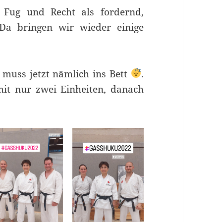
 Fug und Recht als fordernd,
Da bringen wir wieder einige
h muss jetzt nämlich ins Bett
.
mit nur zwei Einheiten, danach