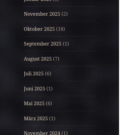
November 2025
(2)
Oktober 2025
(18)
September 2025
(1)
August 2025
(7)
Juli 2025
(6)
Juni 2025
(1)
Mai 2025
(6)
März 2025
(1)
November 2024
(1)